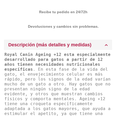
Recibe tu pedido en 24/72h
Devoluciones y cambios sin problemas.
Descripción (más detalles y medidas)
Royal Canin Ageing +12 esta especialmente
desarrollado para gatos a partir de 12
años tienen necesidades nutricionales
específicas
. En esta fase de la vida del
gato, el envejecimiento celular es más
rápido, pero los signos de la edad varían
mucho de un gato a otro. Hay gatos que no
presentan ningún signo de la edad
evidente, y otros que muestran cambios
físicos y comporta mentales. Ageing +12
tiene una croqueta específicamente
adaptada a los gatos mayores, que ayuda a
estimular el apetito, ya que tiene una