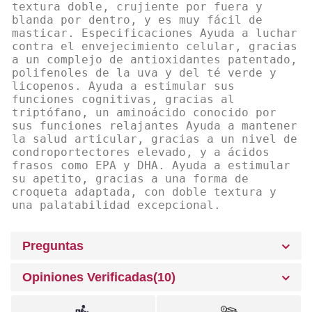
textura doble, crujiente por fuera y
blanda por dentro, y es muy fácil de
masticar. Especificaciones Ayuda a luchar
contra el envejecimiento celular, gracias
a un complejo de antioxidantes patentado,
polifenoles de la uva y del té verde y
licopenos. Ayuda a estimular sus
funciones cognitivas, gracias al
triptófano, un aminoácido conocido por
sus funciones relajantes Ayuda a mantener
la salud articular, gracias a un nivel de
condroportectores elevado, y a ácidos
frasos como EPA y DHA. Ayuda a estimular
su apetito, gracias a una forma de
croqueta adaptada, con doble textura y
una palatabilidad excepcional.
Preguntas
Opiniones Verificadas(10)