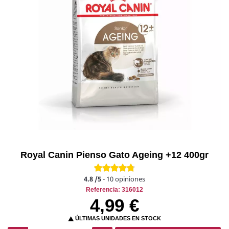
Royal Canin Pienso Gato Ageing +12 400gr
4.8
/5
-
10
opiniones
Referencia: 316012
4,99 €
ÚLTIMAS UNIDADES EN STOCK
