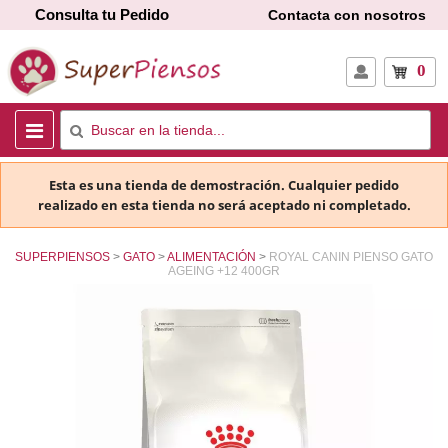
Consulta tu Pedido
Contacta con nosotros
0
Esta es una tienda de demostración. Cualquier pedido
realizado en esta tienda no será aceptado ni completado.
SUPERPIENSOS
GATO
ALIMENTACIÓN
ROYAL CANIN PIENSO GATO
AGEING +12 400GR