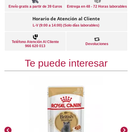
Envío gratis a partir de 39 €uros
Entrega en 48 - 72 Horas laborables
Horario de Atención al Cliente
L-V (9:00 a 14:00) (Solo días laborables)
Teléfono Atención Al Cliente
Devoluciones
966 620 013
Te puede interesar