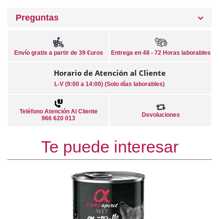
Preguntas
Envío gratis a partir de 39 €uros
Entrega en 48 - 72 Horas laborables
Horario de Atención al Cliente
L-V (9:00 a 14:00) (Solo días laborables)
Teléfono Atención Al Cliente
Devoluciones
966 620 013
Te puede interesar