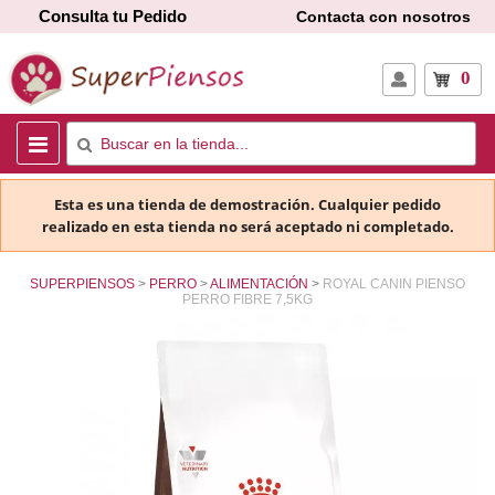
Consulta tu Pedido
Contacta con nosotros
0
Esta es una tienda de demostración. Cualquier pedido
realizado en esta tienda no será aceptado ni completado.
SUPERPIENSOS
PERRO
ALIMENTACIÓN
ROYAL CANIN PIENSO
PERRO FIBRE 7,5KG