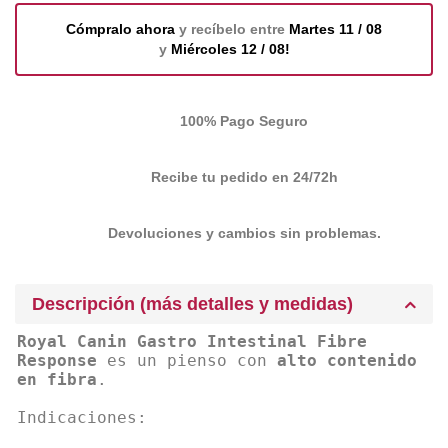
Cómpralo ahora
y recíbelo entre
Martes 11 / 08
y
Miércoles 12 / 08!
100% Pago Seguro
Recibe tu pedido en 24/72h
Devoluciones y cambios sin problemas.
Descripción (más detalles y medidas)
Royal Canin Gastro Intestinal Fibre
Response
es un pienso con
alto contenido
en fibra
.
Indicaciones: