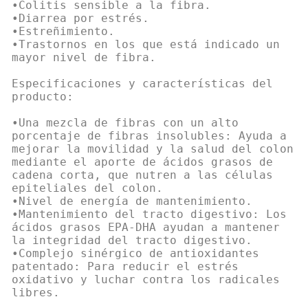
•Colitis sensible a la fibra.
•Diarrea por estrés.
•Estreñimiento.
•Trastornos en los que está indicado un
mayor nivel de fibra.
Especificaciones y características del
producto:
•Una mezcla de fibras con un alto
porcentaje de fibras insolubles: Ayuda a
mejorar la movilidad y la salud del colon
mediante el aporte de ácidos grasos de
cadena corta, que nutren a las células
epiteliales del colon.
•Nivel de energía de mantenimiento.
•Mantenimiento del tracto digestivo: Los
ácidos grasos EPA-DHA ayudan a mantener
la integridad del tracto digestivo.
•Complejo sinérgico de antioxidantes
patentado: Para reducir el estrés
oxidativo y luchar contra los radicales
libres.