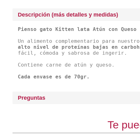
Descripción (más detalles y medidas)
Pienso gato Kitten lata Atún con Queso 
Un alimento complementario para nuestro
alto nivel de proteínas bajas en carboh
fácil, cómoda y sabrosa de ingerir.
Contiene carne de atún y queso.
Cada envase es de 70gr.
Preguntas
Te pue