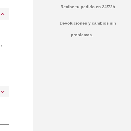
Recibe tu pedido en 24/72h
Devoluciones y cambios sin
problemas.
n
l,