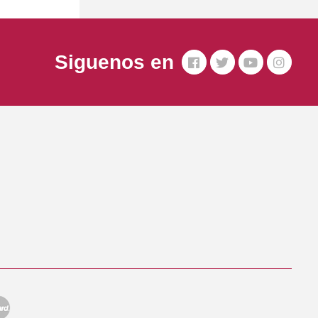
Siguenos en