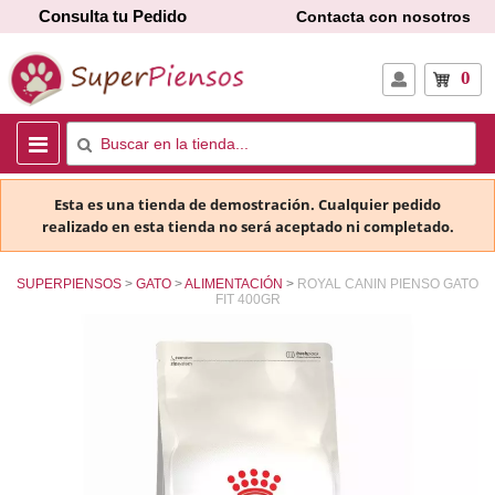
Consulta tu Pedido
Contacta con nosotros
0
Esta es una tienda de demostración. Cualquier pedido
realizado en esta tienda no será aceptado ni completado.
SUPERPIENSOS
GATO
ALIMENTACIÓN
ROYAL CANIN PIENSO GATO
FIT 400GR