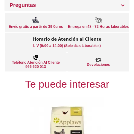
Preguntas
Envío gratis a partir de 39 €uros
Entrega en 48 - 72 Horas laborables
Horario de Atención al Cliente
L-V (9:00 a 14:00) (Solo días laborables)
Teléfono Atención Al Cliente
Devoluciones
966 620 013
Te puede interesar