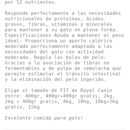
por 52 nutrientes.
Responde perfectamente a las necesidades
nutricionales de proteínas, ácidos
grasos, fibras, vitaminas y minerales
para mantener a su gato en plena forma.
Especificaciones Ayuda a mantener el peso
ideal: Proporciona un aporte calórico
moderado perfectamente adaptado a las
necesidades del gato con actividad
moderada. Regula las bolas de pelo:
Gracias a la asociación de fibras no
fermentables y de pulpa de remolacha que
permite estimular el tránsito intestinal
y la eliminación del pelo ingerido.
Elige el tamaño de FIT de Royal Canin
entre: 400gr, 400gr+400gr gratis, 2kg,
2kg + 400gr gratis, 4kg, 10hg, 10kg+2kg
gratis, 15kg
Excelente comida para gato!