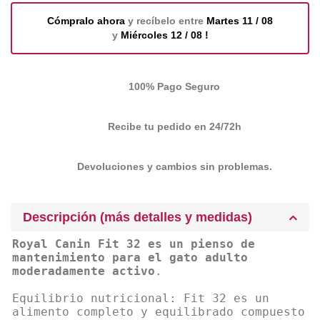
Cómpralo ahora
y recíbelo entre
Martes 11 / 08
y
Miércoles 12 / 08 !
100% Pago Seguro
Recibe tu pedido en 24/72h
Devoluciones y cambios sin problemas.
Descripción (más detalles y medidas)
Royal Canin Fit 32 es un pienso de
mantenimiento para el gato adulto
moderadamente activo
.
Equilibrio nutricional: Fit 32 es un
alimento completo y equilibrado compuesto