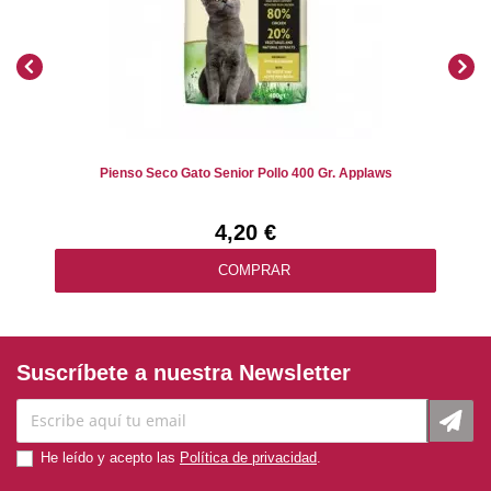
Pienso Seco Gato Senior Pollo 400 Gr. Applaws
4,20 €
COMPRAR
Suscríbete a nuestra Newsletter
He leído y acepto las
Política de privacidad
.