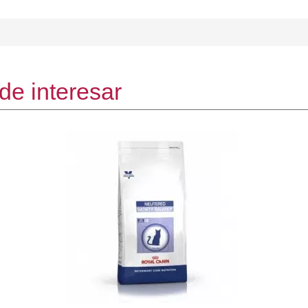
de interesar