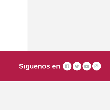
Siguenos en