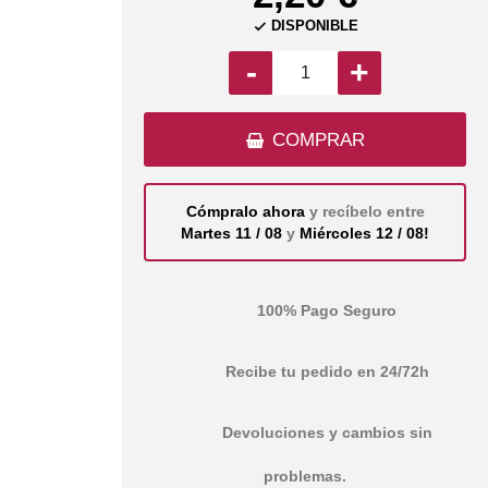
DISPONIBLE

-
+
COMPRAR
Cómpralo ahora
y recíbelo entre
Martes 11 / 08
y
Miércoles 12 / 08!
100% Pago Seguro
Recibe tu pedido en 24/72h
Devoluciones y cambios sin
problemas.