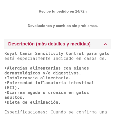
Recibe tu pedido en 24/72h
Devoluciones y cambios sin problemas.
Descripción (más detalles y medidas)
Royal Canin Sensitivity Control para gato
está especialmente indicado en casos de:
•Alergias alimentarias con signos
dermatológicos y/o digestivos.
•Intolerancia alimentaria.
•Enfermedad inflamatoria intestinal
(EII).
•Diarrea aguda o crónica en gatos
adultos.
•Dieta de eliminación.
Especificaciones: Cuando se confirma una