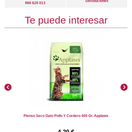
Devoluciones
966 620 013
Te puede interesar
Pienso Seco Gato Pollo Y Cordero 400 Gr. Applaws
4,20 €