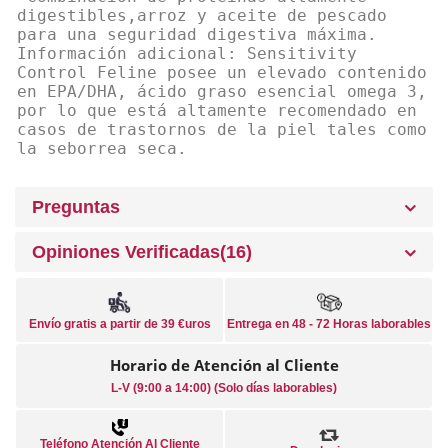
digestibles,arroz y aceite de pescado
para una seguridad digestiva máxima.
Información adicional: Sensitivity
Control Feline posee un elevado contenido
en EPA/DHA, ácido graso esencial omega 3,
por lo que está altamente recomendado en
casos de trastornos de la piel tales como
la seborrea seca.
Preguntas
Opiniones Verificadas(16)
Envío gratis a partir de 39 €uros
Entrega en 48 - 72 Horas laborables
Horario de Atención al Cliente
L-V (9:00 a 14:00) (Solo días laborables)
Teléfono Atención Al Cliente