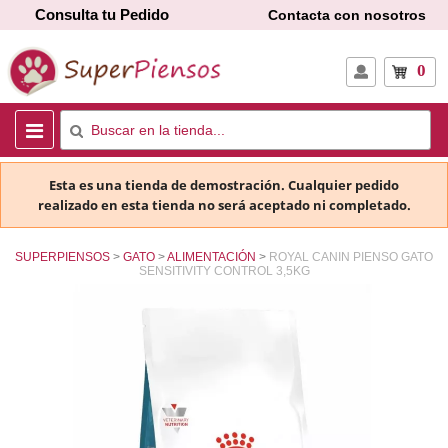
Consulta tu Pedido
Contacta con nosotros
0
Esta es una tienda de demostración. Cualquier pedido
realizado en esta tienda no será aceptado ni completado.
SUPERPIENSOS
GATO
ALIMENTACIÓN
ROYAL CANIN PIENSO GATO
SENSITIVITY CONTROL 3,5KG