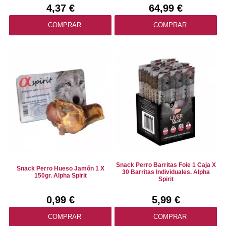
4,37 €
64,99 €
COMPRAR
COMPRAR
Snack Perro Barritas Foie 1 Caja X
Snack Perro Hueso Jamón 1 X
30 Barritas Individuales. Alpha
150gr. Alpha Spirit
Spirit
0,99 €
5,99 €
COMPRAR
COMPRAR