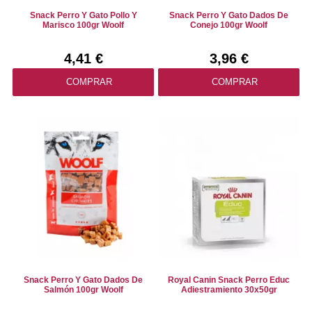
Snack Perro Y Gato Pollo Y
Snack Perro Y Gato Dados De
Marisco 100gr Woolf
Conejo 100gr Woolf
4,41 €
3,96 €
COMPRAR
COMPRAR
Snack Perro Y Gato Dados De
Royal Canin Snack Perro Educ
Salmón 100gr Woolf
Adiestramiento 30x50gr