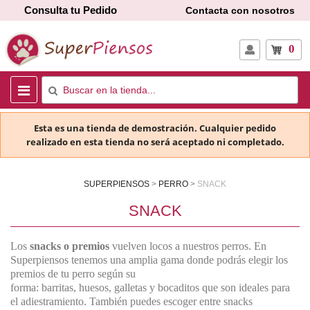
Consulta tu Pedido
Contacta con nosotros
0
Esta es una tienda de demostración. Cualquier pedido
realizado en esta tienda no será aceptado ni completado.
SUPERPIENSOS
PERRO
SNACK
SNACK
Los
snacks o premios
vuelven locos a nuestros perros. En
Superpiensos tenemos una amplia gama donde podrás elegir los
premios de tu perro según su
forma: barritas, huesos, galletas y bocaditos que son ideales para
el adiestramiento. También puedes escoger entre snacks