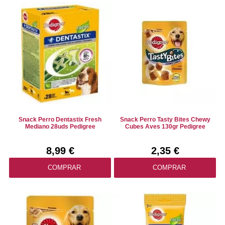
Snack Perro Dentastix Fresh
Snack Perro Tasty Bites Chewy
Mediano 28uds Pedigree
Cubes Aves 130gr Pedigree
8,99 €
2,35 €
COMPRAR
COMPRAR