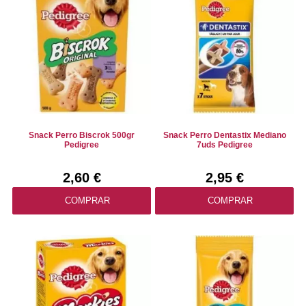
Snack Perro Biscrok 500gr
Snack Perro Dentastix Mediano
Pedigree
7uds Pedigree
2,60 €
2,95 €
COMPRAR
COMPRAR