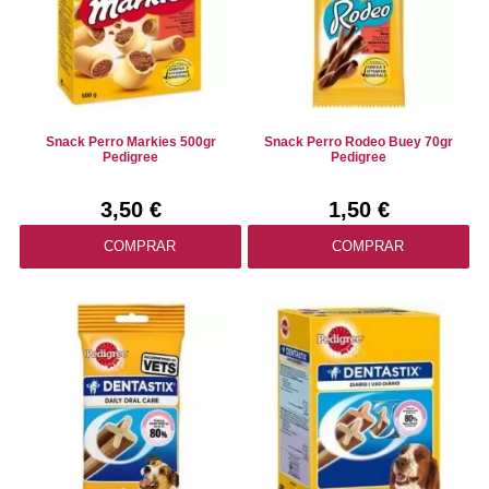
Snack Perro Markies 500gr
Snack Perro Rodeo Buey 70gr
Pedigree
Pedigree
3,50 €
1,50 €
COMPRAR
COMPRAR