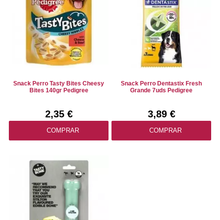
Snack Perro Tasty Bites Cheesy
Snack Perro Dentastix Fresh
Bites 140gr Pedigree
Grande 7uds Pedigree
2,35 €
3,89 €
COMPRAR
COMPRAR