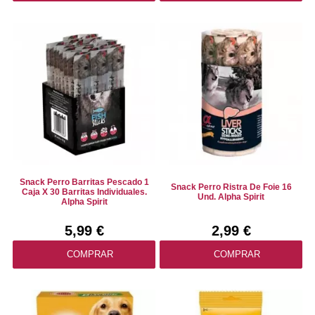
Snack Perro Barritas Pescado 1
Snack Perro Ristra De Foie 16
Caja X 30 Barritas Individuales.
Und. Alpha Spirit
Alpha Spirit
5,99 €
2,99 €
COMPRAR
COMPRAR