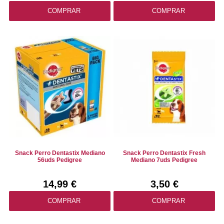
COMPRAR
COMPRAR
Snack Perro Dentastix Mediano
Snack Perro Dentastix Fresh
56uds Pedigree
Mediano 7uds Pedigree
14,99 €
3,50 €
COMPRAR
COMPRAR