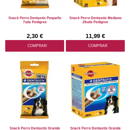
Snack Perro Dentastix Pequeño
Snack Perro Dentastix Mediano
7uds Pedigree
28uds Pedigree
2,30 €
11,99 €
COMPRAR
COMPRAR
Snack Perro Dentastix Grande
Snack Perro Dentastix Grande