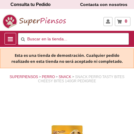
Consulta tu Pedido
Contacta con nosotros
0
Esta es una tienda de demostración. Cualquier pedido
realizado en esta tienda no será aceptado ni completado.
SUPERPIENSOS
PERRO
SNACK
SNACK PERRO TASTY BITES
CHEESY BITES 140GR PEDIGREE