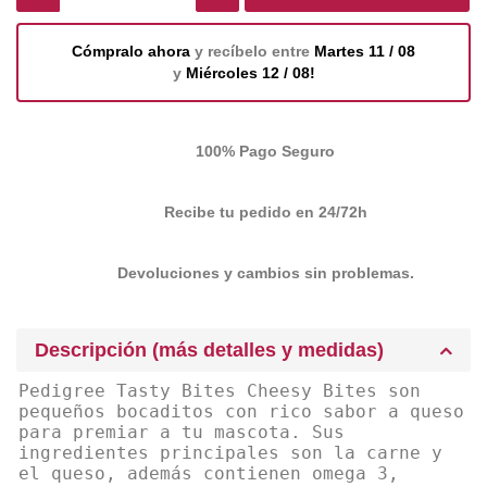
Cómpralo ahora
y recíbelo entre
Martes 11 / 08
y
Miércoles 12 / 08!
100% Pago Seguro
Recibe tu pedido en 24/72h
Devoluciones y cambios sin problemas.
Descripción (más detalles y medidas)
Pedigree Tasty Bites Cheesy Bites son
pequeños bocaditos con rico sabor a queso
para premiar a tu mascota. Sus
ingredientes principales son la carne y
el queso, además contienen omega 3,