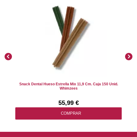
Snack Dental Hueso Estrella Mix 11,9 Cm. Caja 150 Unid.
Whimzees
55,99 €
COMPRAR