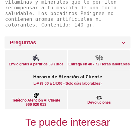
vitaminas y minerales que te permiten
recompensar a tu mascota de una forma
saludable. Los bocaditos Pedigree no
contienen aromas artificiales ni
colorantes. Contenido: 140 gr.
Preguntas
Envío gratis a partir de 39 €uros
Entrega en 48 - 72 Horas laborables
Horario de Atención al Cliente
L-V (9:00 a 14:00) (Solo días laborables)
Teléfono Atención Al Cliente
Devoluciones
966 620 013
Te puede interesar