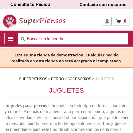
Consulta tu Pedido
Contacta con nosotros
0
Esta es una tienda de demostración. Cualquier pedido
realizado en esta tienda no será aceptado ni completado.
SUPERPIENSOS
PERRO
ACCESORIOS
JUGUETES
JUGUETES
Juguetes para perros
fabricados en todo tipo de formas, tamaños
y colores. Además de mantener a tu perro entretenido, algunos de
ellos te ayudan a evitar la ansiedad por separación que puede tener
tu mascota cuando pasa mucho tiempo solo en casa. Los juguetes
recomendados para este tipo de situaciones son los de la marca