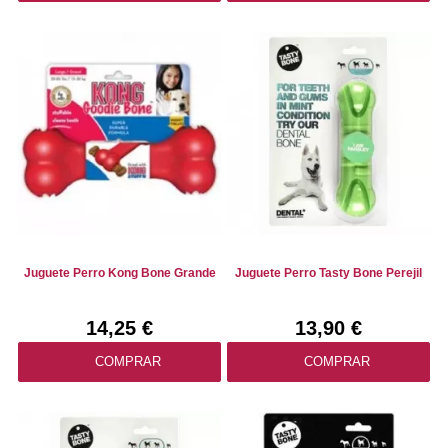
Juguete Perro Kong Bone Grande
Juguete Perro Tasty Bone Perejil
14,25 €
13,90 €
COMPRAR
COMPRAR