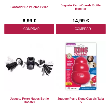
Juguete Perro Cuerda Bottle
Lanzador De Pelotas Perro
Booster
6,99 €
14,99 €
COMPRAR
COMPRAR
Juguete Perro Nudos Bottle
Juguete Perro Kong Classic Talla
Booster
S