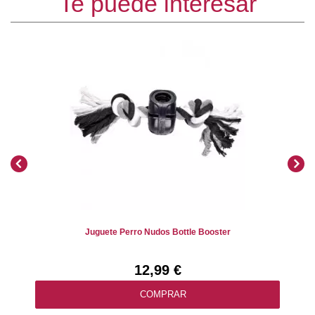
Te puede interesar
Juguete Perro Nudos Bottle Booster
12,99 €
COMPRAR