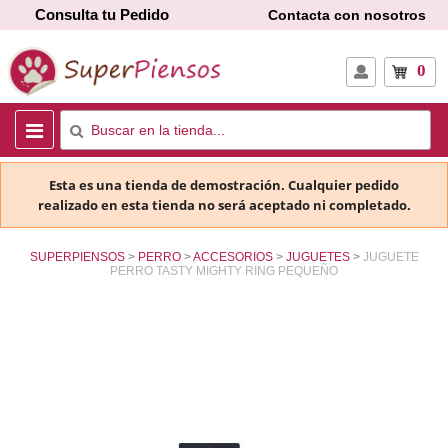
Consulta tu Pedido
Contacta con nosotros
0
Esta es una tienda de demostración. Cualquier pedido
realizado en esta tienda no será aceptado ni completado.
SUPERPIENSOS
PERRO
ACCESORIOS
JUGUETES
JUGUETE
PERRO TASTY MIGHTY RING PEQUEÑO