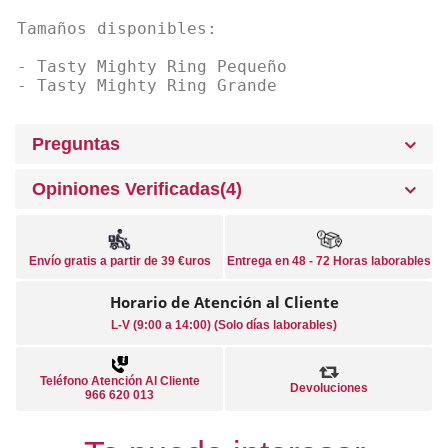
Tamaños disponibles:
- Tasty Mighty Ring Pequeño
- Tasty Mighty Ring Grande
Preguntas
Opiniones Verificadas(4)
Envío gratis a partir de 39 €uros
Entrega en 48 - 72 Horas laborables
Horario de Atención al Cliente
L-V (9:00 a 14:00) (Solo días laborables)
Teléfono Atención Al Cliente
Devoluciones
966 620 013