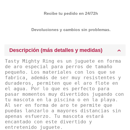
Recibe tu pedido en 24/72h
Devoluciones y cambios sin problemas.
Descripción (más detalles y medidas)
Tasty Mighty Ring es un juguete en forma
de aro especial para perros de tamaño
pequeño. Los materiales con los que se
fabrica, además de ser muy resistentes y
duraderos, permiten que el aro flote en
el agua. Por lo que es perfecto para
pasar momentos muy divertidos jugando con
tu mascota en la piscina o en la playa.
Al ser en forma de aro te permite que
puedas lanzarlo a mayores distancias sin
apenas esfuerzo. Tu mascota estará
encantado con este divertido y
entretenido juguete.