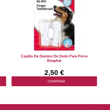
Cepillo De Dientes De Dedo Para Perro
Beaphar
2,50 €
COMPRAR