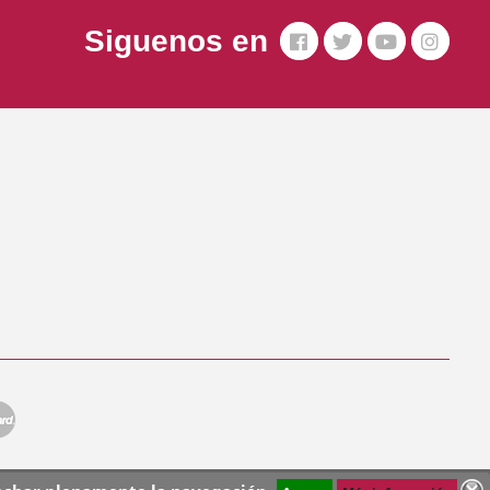
Siguenos en