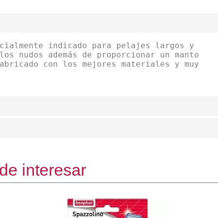
cialmente indicado para pelajes largos y
los nudos además de proporcionar un manto
abricado con los mejores materiales y muy
de interesar