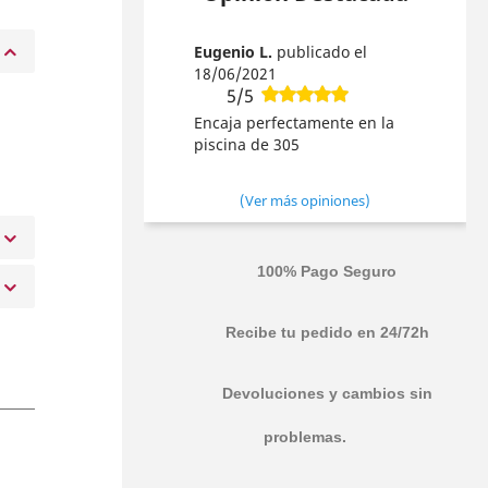
Eugenio L.
publicado el
18/06/2021
5/5
Encaja perfectamente en la
piscina de 305
(Ver más opiniones)
100% Pago Seguro
Recibe tu pedido en 24/72h
Devoluciones y cambios sin
problemas.