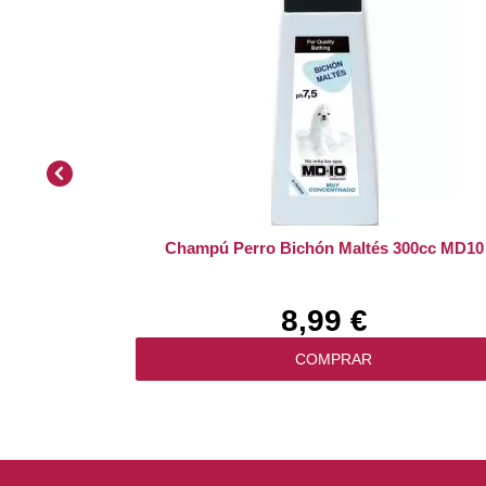
Champú Perro Bichón Maltés 300cc MD10
8,99 €
COMPRAR