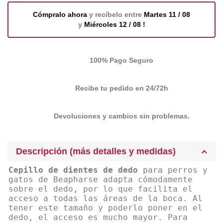
Cómpralo ahora
y recíbelo entre
Martes 11 / 08
y
Miércoles 12 / 08 !
100% Pago Seguro
Recibe tu pedido en 24/72h
Devoluciones y cambios sin problemas.
Descripción (más detalles y medidas)
Cepillo de dientes de dedo
para perros y
gatos de Beapharse adapta cómodamente
sobre el dedo, por lo que facilita el
acceso a todas las áreas de la boca. Al
tener este tamaño y poderlo poner en el
dedo, el acceso es mucho mayor. Para