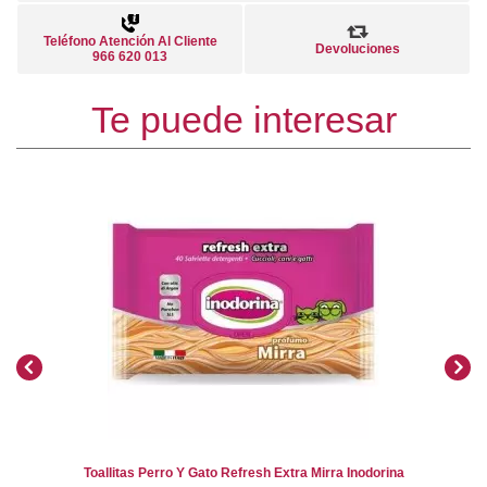
Teléfono Atención Al Cliente
Devoluciones
966 620 013
Te puede interesar
Toallitas Perro Y Gato Refresh Extra Mirra Inodorina