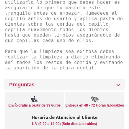
utilizarlo lo primero que debes hacer es
asegurarte de que tu mascota esté
tranquila antes de empezar. Humedece el
cepillo antes de usarlo y aplica pasta de
dientes sobre las cerdas del cepillo,
cepilla suavemente todos los dientes
hasta que queden limpios asegurándote de
que cepillas cada uno de ellos.
Para que la limpieza sea exitosa debes
realizar la limpieza a diario eliminando
así todos los restos de comida y evitando
la aparición de la placa dental.
Preguntas
Envío gratis a partir de 39 €uros
Entrega en 48 - 72 Horas laborables
Horario de Atención al Cliente
L-V (9:00 a 14:00) (Solo días laborables)