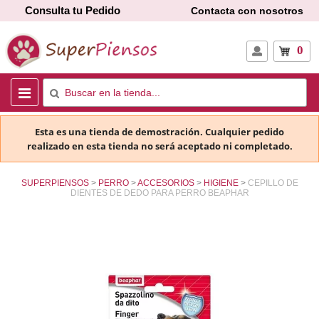
Consulta tu Pedido
Contacta con nosotros
0
Esta es una tienda de demostración. Cualquier pedido
realizado en esta tienda no será aceptado ni completado.
SUPERPIENSOS
PERRO
ACCESORIOS
HIGIENE
CEPILLO DE
DIENTES DE DEDO PARA PERRO BEAPHAR