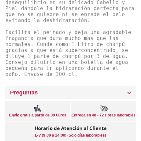
desequilibrio en su delicado Cabello y
Piel dándole la hidratación perfecta para
que no se quiebre ni se enrede el pelo
evitando la deshidratación.
Facilita el peinado y deja una agradable
fragancia que dura mucho mas que las
normales. Cunde como 1 Litro de champú
gracias a que está superconcentrado, se
diluye 1 parte de champú por 3 de agua.
Consejo diluirlo en una botella de agua
pequeña para ir aplicando durante el
baño. Envase de 300 cl.
Preguntas
Envío gratis a partir de 39 €uros
Entrega en 48 - 72 Horas laborables
Horario de Atención al Cliente
L-V (9:00 a 14:00) (Solo días laborables)