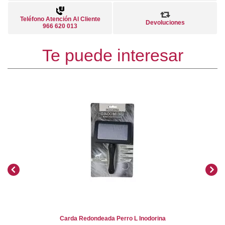
Teléfono Atención Al Cliente
Devoluciones
966 620 013
Te puede interesar
Carda Redondeada Perro L Inodorina