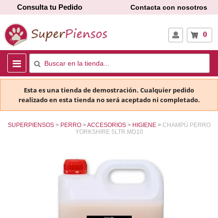
Consulta tu Pedido
Contacta con nosotros
0
Esta es una tienda de demostración. Cualquier pedido
realizado en esta tienda no será aceptado ni completado.
SUPERPIENSOS
PERRO
ACCESORIOS
HIGIENE
CHAMPÚ PERRO
YORKSHIRE 5LTR MD10