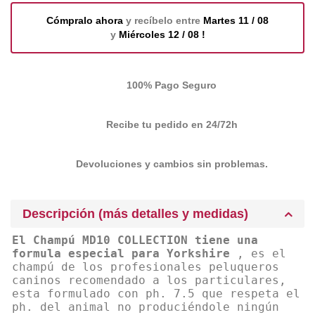
Cómpralo ahora
y recíbelo entre
Martes 11 / 08
y
Miércoles 12 / 08 !
100% Pago Seguro
Recibe tu pedido en 24/72h
Devoluciones y cambios sin problemas.
Descripción (más detalles y medidas)
El Champú MD10 COLLECTION tiene una
formula especial para Yorkshire
, es el
champú de los profesionales peluqueros
caninos recomendado a los particulares,
esta formulado con ph. 7.5 que respeta el
ph. del animal no produciéndole ningún