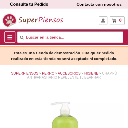
Consulta tu Pedido
Contacta con nosotros
0
Esta es una tienda de demostración. Cualquier pedido
realizado en esta tienda no será aceptado ni completado.
SUPERPIENSOS
PERRO
ACCESORIOS
HIGIENE
CHAMPÚ
ANTIPARASITARIO REPELENTE 1L BEAPHAR