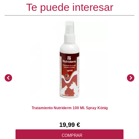
Te puede interesar
Tratamiento Nutriderm 100 Ml. Spray König
19,99 €
COMPRAR