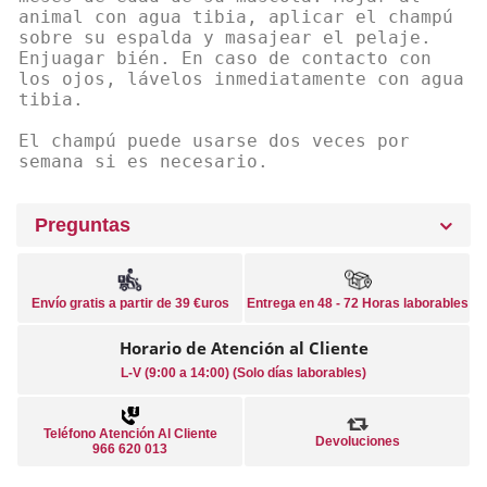
animal con agua tibia, aplicar el champú
sobre su espalda y masajear el pelaje.
Enjuagar bién. En caso de contacto con
los ojos, lávelos inmediatamente con agua
tibia.
El champú puede usarse dos veces por
semana si es necesario.
Preguntas
Envío gratis a partir de 39 €uros
Entrega en 48 - 72 Horas laborables
Horario de Atención al Cliente
L-V (9:00 a 14:00) (Solo días laborables)
Teléfono Atención Al Cliente
Devoluciones
966 620 013