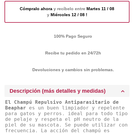
Cómpralo ahora
y recíbelo entre
Martes 11 / 08
y
Miércoles 12 / 08 !
100% Pago Seguro
Recibe tu pedido en 24/72h
Devoluciones y cambios sin problemas.
Descripción (más detalles y medidas)
El Champú Repulsivo Antiparasitario de
Beaphar
es un buen limpiador y repelente
para gatos y perros. ideal para todo tipo
de pelaje y respeta el pH neutro de la
piel de su mascota. Se puede utilizar con
frecuencia. La acción del champú es