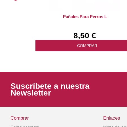
Pañales Para Perros L
8,50 €
COMPRAR
Suscríbete a nuestra
Newsletter
Comprar
Enlaces