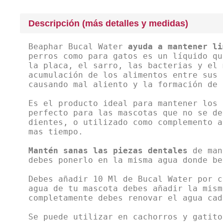
Descripción (más detalles y medidas)
Beaphar Bucal Water
ayuda a mantener li
perros como para gatos es un líquido qu
la placa, el sarro, las bacterias y el 
acumulación de los alimentos entre sus 
causando mal aliento y la formación de 
Es el producto ideal para mantener los 
perfecto para las mascotas que no se de
dientes, o utilizado como complemento a
mas tiempo.
Mantén sanas las piezas dentales
de man
debes ponerlo en la misma agua donde be
Debes añadir 10 Ml de Bucal Water por c
agua de tu mascota debes añadir la mism
completamente debes renovar el agua cad
Se puede utilizar en cachorros y gatito