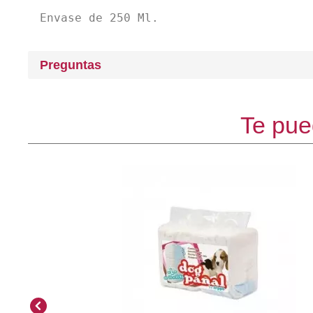
Envase de 250 Ml.
Preguntas
Te pue