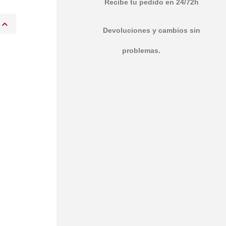
Recibe tu pedido en 24/72h
Devoluciones y cambios sin
problemas.
l