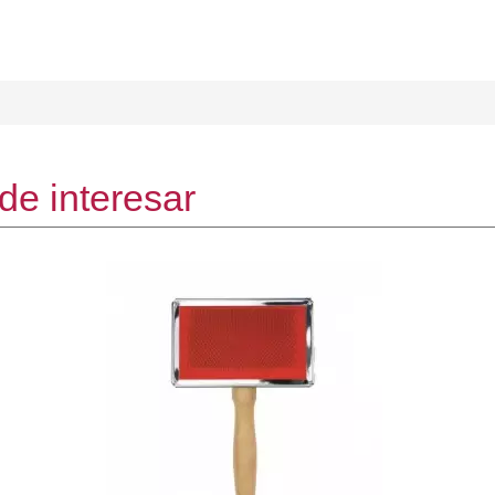
de interesar