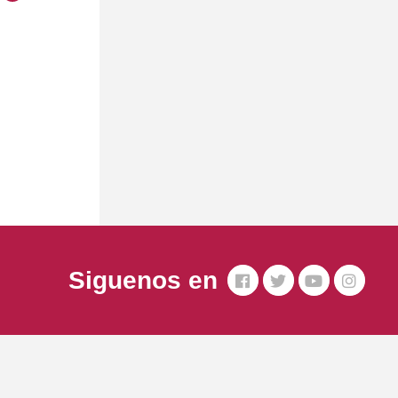
Siguenos en