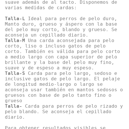
suave además de al tacto. Disponemos de
varias medidas de cardas:
Talla-L
Ideal para perros de pelo duro,
Manto duro, grueso y áspero con la base
del pelo muy corto, blando y grueso. Se
Talla-M
Una carda aconsejada para pelo
corto, liso o incluso gatos de pelo
corto. También es válida para pelo corto
a medio largo con capa superior de pelo
brillante y la base del pelo muy fino,
Talla-S
Carda para pelo largo, sedoso e
inclusive gatos de pelo largo. El pelaje
de longitud medio-largo o largo se
aconseja usar también en mantos sedosos o
gruesos con base de pelo tanto fino o
Talla-
Carda para perros de pelo rizado y
pelo blando. Se aconseja el cepillado
diario.
Para obtener resultados visibles se