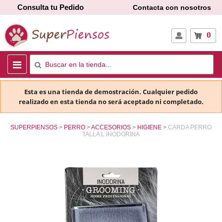
Consulta tu Pedido
Contacta con nosotros
0
Esta es una tienda de demostración. Cualquier pedido
realizado en esta tienda no será aceptado ni completado.
SUPERPIENSOS
PERRO
ACCESORIOS
HIGIENE
CARDA PERRO
TALLA L INODORINA