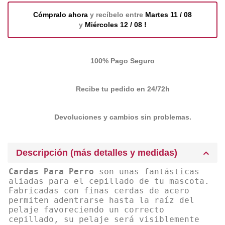
Cómpralo ahora
y recíbelo entre
Martes 11 / 08
y
Miércoles 12 / 08 !
100% Pago Seguro
Recibe tu pedido en 24/72h
Devoluciones y cambios sin problemas.
Descripción (más detalles y medidas)
Cardas Para Perro
son unas fantásticas
aliadas para el cepillado de tu mascota.
Fabricadas con finas cerdas de acero
permiten adentrarse hasta la raíz del
pelaje favoreciendo un correcto
cepillado, su pelaje será visiblemente