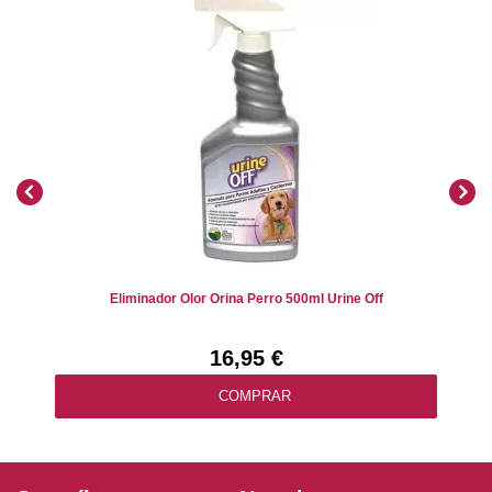
Eliminador Olor Orina Perro 500ml Urine Off
16,95 €
COMPRAR