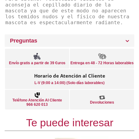
aconseja el cepillado diario de la
mascota ya que de este modo no aparecen
los temidos nudos y el físico de nuestra
mascota es espectacularmente radiante.
Preguntas
Envío gratis a partir de 39 €uros
Entrega en 48 - 72 Horas laborables
Horario de Atención al Cliente
L-V (9:00 a 14:00) (Solo días laborables)
Teléfono Atención Al Cliente
Devoluciones
966 620 013
Te puede interesar