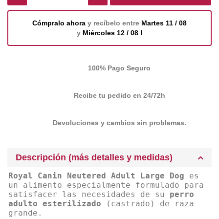
Cómpralo ahora
y recíbelo entre
Martes 11 / 08
y
Miércoles 12 / 08 !
100% Pago Seguro
Recibe tu pedido en 24/72h
Devoluciones y cambios sin problemas.
Descripción (más detalles y medidas)
Royal Canin Neutered Adult Large Dog
es
un alimento especialmente formulado para
satisfacer las necesidades de su
perro
adulto esterilizado
(castrado) de raza
grande.