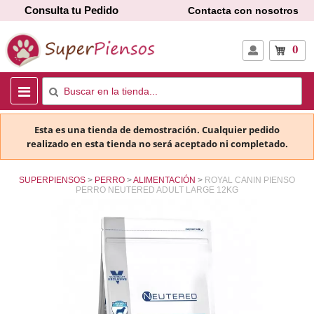
Consulta tu Pedido
Contacta con nosotros
0
Esta es una tienda de demostración. Cualquier pedido
realizado en esta tienda no será aceptado ni completado.
SUPERPIENSOS
PERRO
ALIMENTACIÓN
ROYAL CANIN PIENSO
PERRO NEUTERED ADULT LARGE 12KG