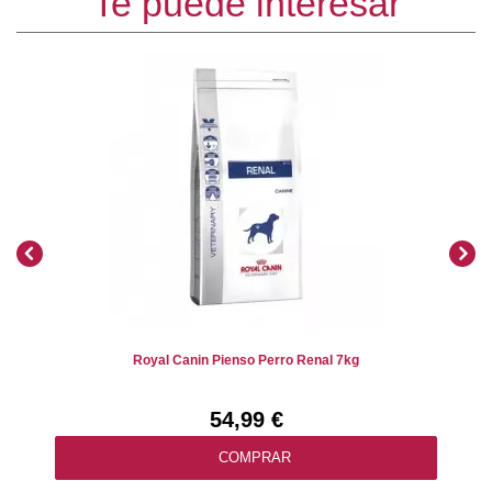
Te puede interesar
Royal Canin Pienso Perro Renal 7kg
54,99 €
COMPRAR