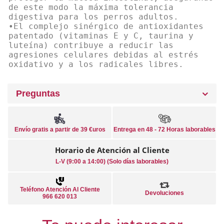
de este modo la máxima tolerancia
digestiva para los perros adultos.
•El complejo sinérgico de antioxidantes
patentado (vitaminas E y C, taurina y
luteína) contribuye a reducir las
agresiones celulares debidas al estrés
oxidativo y a los radicales libres.
Preguntas
Envío gratis a partir de 39 €uros
Entrega en 48 - 72 Horas laborables
Horario de Atención al Cliente
L-V (9:00 a 14:00) (Solo días laborables)
Teléfono Atención Al Cliente
Devoluciones
966 620 013