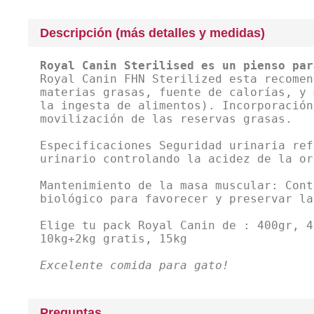
Descripción (más detalles y medidas)
Royal Canin Sterilised es un pienso par
Royal Canin FHN Sterilized esta recomen
materias grasas, fuente de calorías, y 
la ingesta de alimentos). Incorporación
movilización de las reservas grasas.
Especificaciones Seguridad urinaria ref
urinario controlando la acidez de la or
Mantenimiento de la masa muscular: Cont
biológico para favorecer y preservar la
Elige tu pack Royal Canin de : 400gr, 4
10kg+2kg gratis, 15kg
Excelente comida para gato!
Preguntas