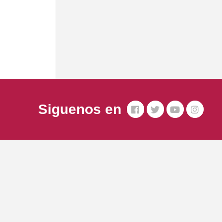
Siguenos en