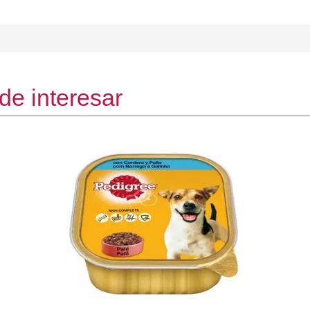
de interesar