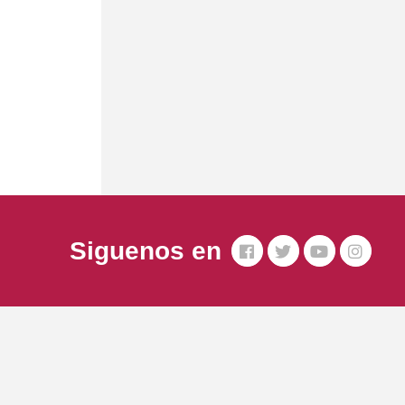
Siguenos en