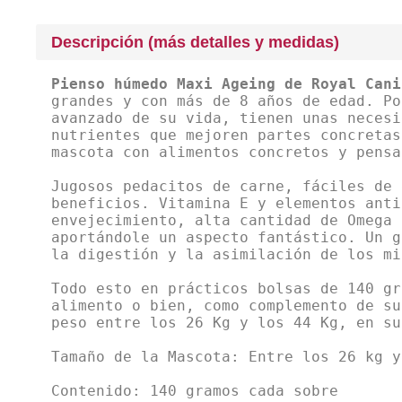
Descripción (más detalles y medidas)
Pienso húmedo Maxi Ageing de Royal Cani
grandes y con más de 8 años de edad. Po
avanzado de su vida, tienen unas necesi
nutrientes que mejoren partes concretas
mascota con alimentos concretos y pensa
Jugosos pedacitos de carne, fáciles de 
beneficios. Vitamina E y elementos anti
envejecimiento, alta cantidad de Omega 
aportándole un aspecto fantástico. Un g
la digestión y la asimilación de los mi
Todo esto en prácticos bolsas de 140 gr
alimento o bien, como complemento de su
peso entre los 26 Kg y los 44 Kg, en su
Tamaño de la Mascota: Entre los 26 kg y
Contenido: 140 gramos cada sobre