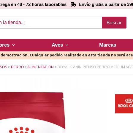
rega en 48 - 72 horas laborables
Envío gratis a partir de 39
Buscar
ores
Aves
Marcas
e demostración. Cualquier pedido realizado en esta tienda no será ac
SOS
PERRO
ALIMENTACIÓN
ROYAL CANIN PIENSO PERRO MEDIUM AGE