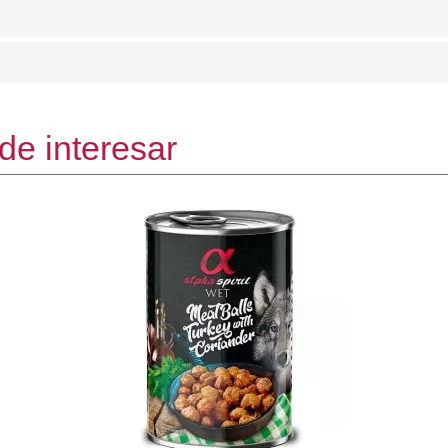
de interesar