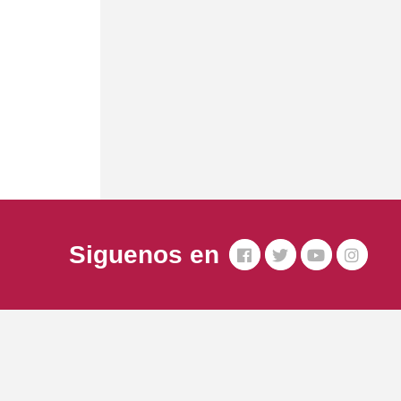
Siguenos en