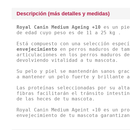
Descripción (más detalles y medidas)
Royal Canin Medium Ageing +10
es un pie
de edad cuyo peso es de 11 a 25 kg .
Está compuesto con una selección espec
envejecimiento
en perros maduros de tam
articulaciones en los perros maduros de
devolviendo vitalidad a tu mascota.
Su pelo y piel se mantendrán sanos grac
a mantener un pelo fuerte y brillante a
Las proteínas seleccionadas por su alta
fibras facilitarán el tránsito intestin
de las heces de tu mascota.
Royal Canin Medium Ageint +10 es un pro
envejecimiento de tu mascota garantizan