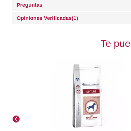
Preguntas
Opiniones Verificadas(1)
Te pue