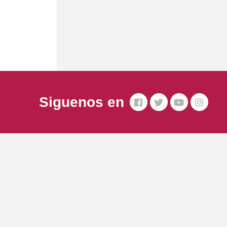
Siguenos en