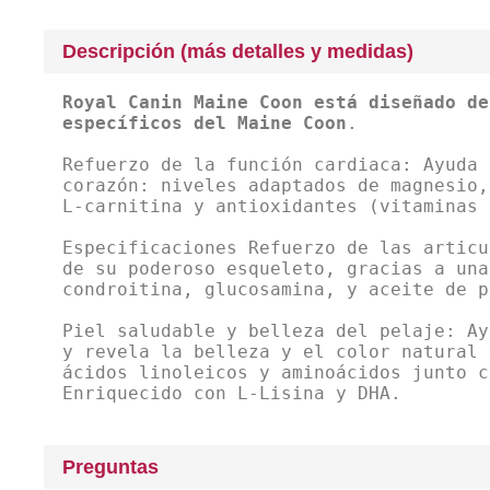
Descripción (más detalles y medidas)
Royal Canin Maine Coon está diseñado de
específicos del Maine Coon
.
Refuerzo de la función cardiaca: Ayuda 
corazón: niveles adaptados de magnesio,
L-carnitina y antioxidantes (vitaminas 
Especificaciones Refuerzo de las articu
de su poderoso esqueleto, gracias a una
condroitina, glucosamina, y aceite de p
Piel saludable y belleza del pelaje: A
y revela la belleza y el color natural 
ácidos linoleicos y aminoácidos junto c
Enriquecido con L-Lisina y DHA.
Preguntas