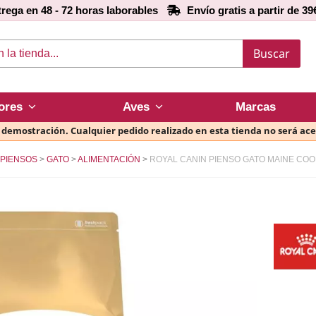
rega en 48 - 72 horas laborables
Envío gratis a partir de 39
Buscar
ores
Aves
Marcas
e demostración. Cualquier pedido realizado en esta tienda no será ac
PIENSOS
GATO
ALIMENTACIÓN
ROYAL CANIN PIENSO GATO MAINE COO