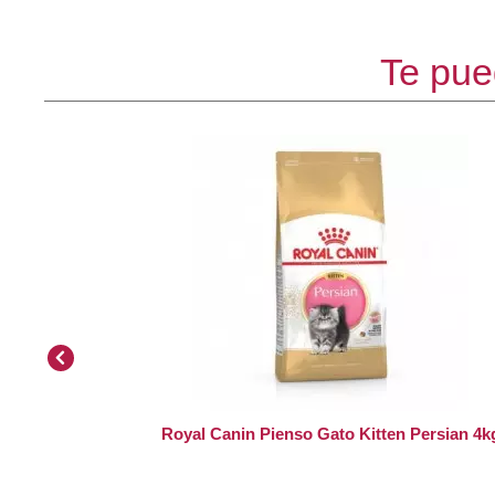
Te pue
Royal Canin Pienso Gato Kitten Persian 4k