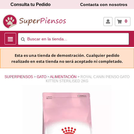
Consulta tu Pedido
Contacta con nosotros
0
Esta es una tienda de demostración. Cualquier pedido
realizado en esta tienda no será aceptado ni completado.
SUPERPIENSOS
GATO
ALIMENTACIÓN
ROYAL CANIN PIENSO GATO
KITTEN STERILISED 2KG