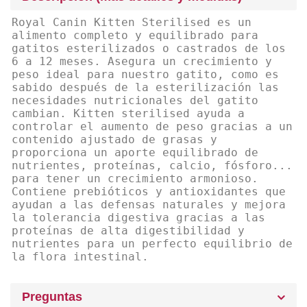
Royal Canin Kitten Sterilised es un
alimento completo y equilibrado para
gatitos esterilizados o castrados de los
6 a 12 meses. Asegura un crecimiento y
peso ideal para nuestro gatito, como es
sabido después de la esterilización las
necesidades nutricionales del gatito
cambian. Kitten sterilised ayuda a
controlar el aumento de peso gracias a un
contenido ajustado de grasas y
proporciona un aporte equilibrado de
nutrientes, proteínas, calcio, fósforo...
para tener un crecimiento armonioso.
Contiene prebióticos y antioxidantes que
ayudan a las defensas naturales y mejora
la tolerancia digestiva gracias a las
proteínas de alta digestibilidad y
nutrientes para un perfecto equilibrio de
la flora intestinal.
Preguntas