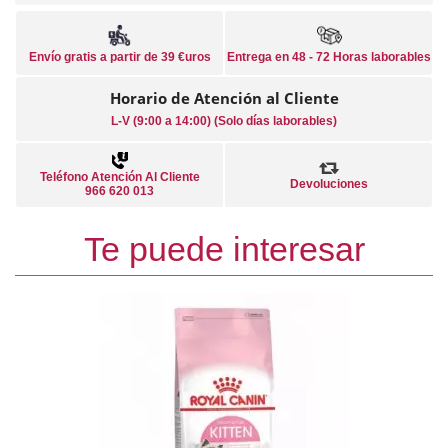
Envío gratis a partir de 39 €uros
Entrega en 48 - 72 Horas laborables
Horario de Atención al Cliente
L-V (9:00 a 14:00) (Solo días laborables)
Teléfono Atención Al Cliente
Devoluciones
966 620 013
Te puede interesar