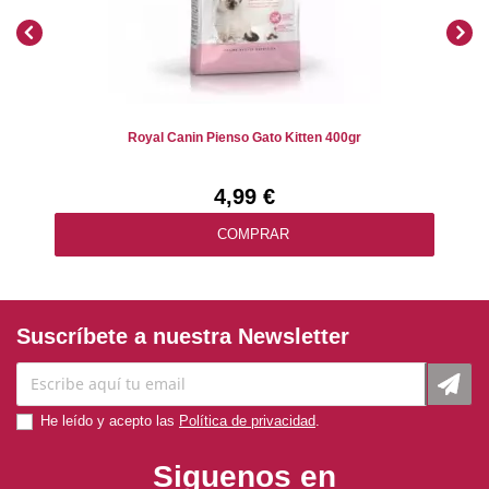
Royal Canin Pienso Gato Kitten 400gr
4,99 €
COMPRAR
Suscríbete a nuestra Newsletter
He leído y acepto las
Política de privacidad
.
Siguenos en