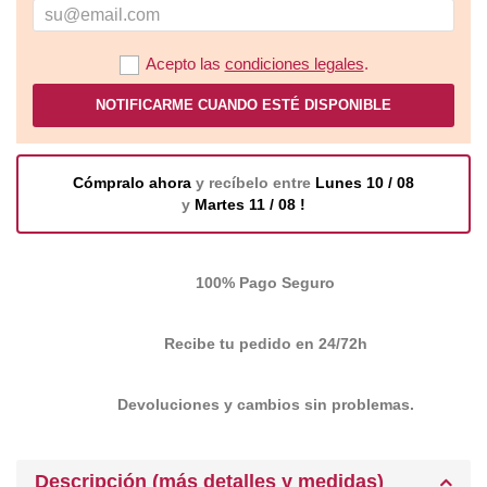
Acepto las
condiciones legales
.
NOTIFICARME CUANDO ESTÉ DISPONIBLE
Cómpralo ahora
y recíbelo entre
Lunes 10 / 08
y
Martes 11 / 08 !
100% Pago Seguro
Recibe tu pedido en 24/72h
Devoluciones y cambios sin problemas.
Descripción (más detalles y medidas)