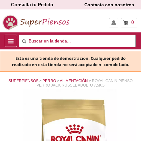
Consulta tu Pedido
Contacta con nosotros
0
Esta es una tienda de demostración. Cualquier pedido
realizado en esta tienda no será aceptado ni completado.
SUPERPIENSOS
PERRO
ALIMENTACIÓN
ROYAL CANIN PIENSO
PERRO JACK RUSSEL ADULTO 7,5KG