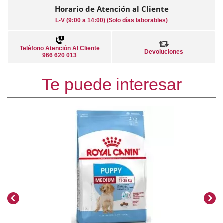
Horario de Atención al Cliente
L-V (9:00 a 14:00) (Solo días laborables)
Teléfono Atención Al Cliente
Devoluciones
966 620 013
Te puede interesar