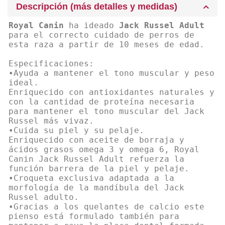
Descripción (más detalles y medidas)
Royal Canin
ha ideado
Jack Russel Adult
para el correcto cuidado de perros de
esta raza a partir de 10 meses de edad.
Especificaciones:
•Ayuda a mantener el tono muscular y peso
ideal.
Enriquecido con antioxidantes naturales y
con la cantidad de proteína necesaria
para mantener el tono muscular del Jack
Russel más vivaz.
•Cuida su piel y su pelaje.
Enriquecido con aceite de borraja y
ácidos grasos omega 3 y omega 6, Royal
Canin Jack Russel Adult refuerza la
función barrera de la piel y pelaje.
•Croqueta exclusiva adaptada a la
morfología de la mandíbula del Jack
Russel adulto.
•Gracias a los quelantes de calcio este
pienso está formulado también para