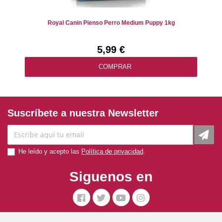
Royal Canin Pienso Perro Medium Puppy 1kg
5,99 €
COMPRAR
Suscríbete a nuestra Newsletter
He leído y acepto las
Política de privacidad
.
Siguenos en