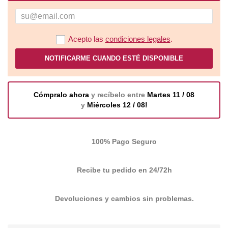
Acepto las
condiciones legales
.
NOTIFICARME CUANDO ESTÉ DISPONIBLE
Cómpralo ahora
y recíbelo entre
Martes 11 / 08
y
Miércoles 12 / 08!
100% Pago Seguro
Recibe tu pedido en 24/72h
Devoluciones y cambios sin problemas.