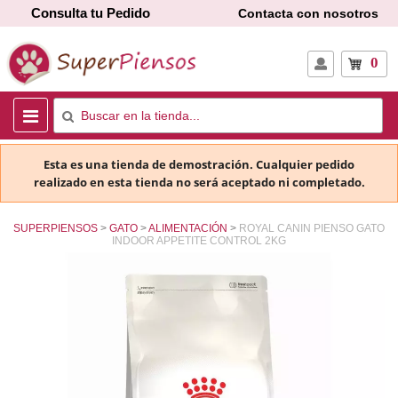
Consulta tu Pedido
Contacta con nosotros
0
Esta es una tienda de demostración. Cualquier pedido
realizado en esta tienda no será aceptado ni completado.
SUPERPIENSOS
GATO
ALIMENTACIÓN
ROYAL CANIN PIENSO GATO
INDOOR APPETITE CONTROL 2KG