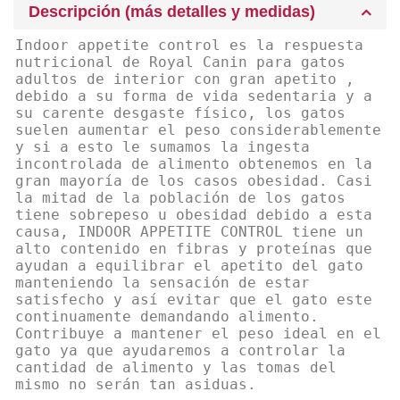
Descripción (más detalles y medidas)
Indoor appetite control es la respuesta
nutricional de Royal Canin para gatos
adultos de interior con gran apetito ,
debido a su forma de vida sedentaria y a
su carente desgaste físico, los gatos
suelen aumentar el peso considerablemente
y si a esto le sumamos la ingesta
incontrolada de alimento obtenemos en la
gran mayoría de los casos obesidad. Casi
la mitad de la población de los gatos
tiene sobrepeso u obesidad debido a esta
causa, INDOOR APPETITE CONTROL tiene un
alto contenido en fibras y proteínas que
ayudan a equilibrar el apetito del gato
manteniendo la sensación de estar
satisfecho y así evitar que el gato este
continuamente demandando alimento.
Contribuye a mantener el peso ideal en el
gato ya que ayudaremos a controlar la
cantidad de alimento y las tomas del
mismo no serán tan asiduas.