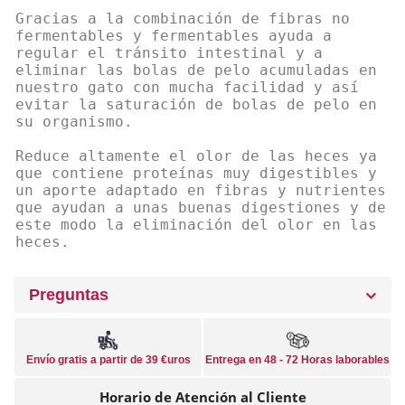
Gracias a la combinación de fibras no
fermentables y fermentables ayuda a
regular el tránsito intestinal y a
eliminar las bolas de pelo acumuladas en
nuestro gato con mucha facilidad y así
evitar la saturación de bolas de pelo en
su organismo.
Reduce altamente el olor de las heces ya
que contiene proteínas muy digestibles y
un aporte adaptado en fibras y nutrientes
que ayudan a unas buenas digestiones y de
este modo la eliminación del olor en las
heces.
Preguntas
Envío gratis a partir de 39 €uros
Entrega en 48 - 72 Horas laborables
Horario de Atención al Cliente