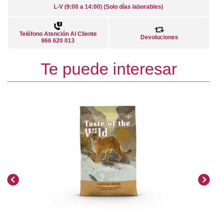
L-V (9:00 a 14:00) (Solo días laborables)
Teléfono Atención Al Cliente
Devoluciones
966 620 013
Te puede interesar