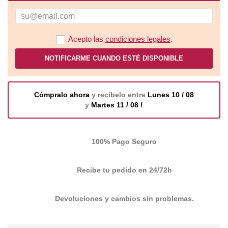
Acepto las
condiciones legales
.
NOTIFICARME CUANDO ESTÉ DISPONIBLE
Cómpralo ahora
y recíbelo entre
Lunes 10 / 08
y
Martes 11 / 08 !
100% Pago Seguro
Recibe tu pedido en 24/72h
Devoluciones y cambios sin problemas.