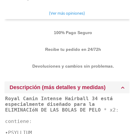
(Ver más opiniones)
100% Pago Seguro
Recibe tu pedido en 24/72h
Devoluciones y cambios sin problemas.
Descripción (más detalles y medidas)
Royal Canin Intense Hairball 34 está
especialmente diseñado para la
ELIMINACIóN DE LAS BOLAS DE PELO
* x2:
contiene:
•PSYLLIUM