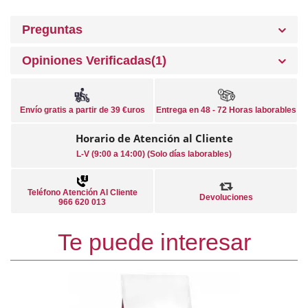
Preguntas
Opiniones Verificadas(1)
Envío gratis a partir de 39 €uros
Entrega en 48 - 72 Horas laborables
Horario de Atención al Cliente
L-V (9:00 a 14:00) (Solo días laborables)
Teléfono Atención Al Cliente
Devoluciones
966 620 013
Te puede interesar