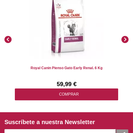
Royal Canin Pienso Gato Early Renal. 6 Kg
59,99 €
COMPRAR
Suscríbete a nuestra Newsletter