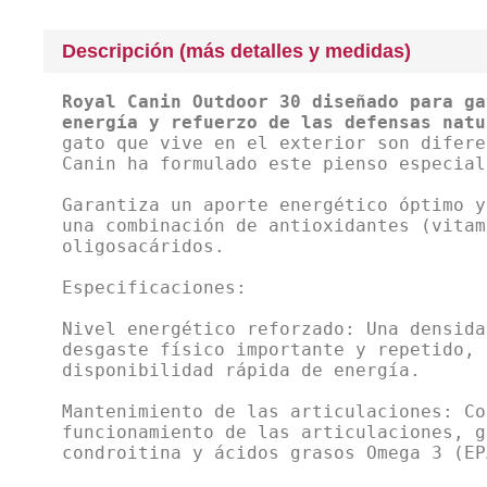
Descripción (más detalles y medidas)
Royal Canin Outdoor 30 diseñado para ga
energía y refuerzo de las defensas natu
gato que vive en el exterior son difere
Canin ha formulado este pienso especial
Garantiza un aporte energético óptimo y
una combinación de antioxidantes (vitam
oligosacáridos.
Especificaciones:
Nivel energético reforzado: Una densida
desgaste físico importante y repetido, 
disponibilidad rápida de energía.
Mantenimiento de las articulaciones: Co
funcionamiento de las articulaciones, g
condroitina y ácidos grasos Omega 3 (EP