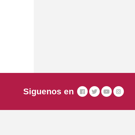
Siguenos en