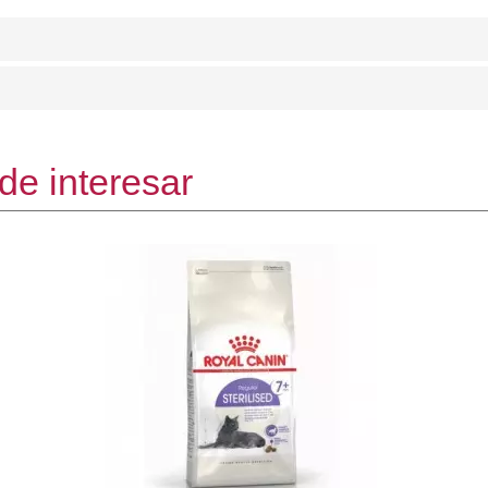
de interesar