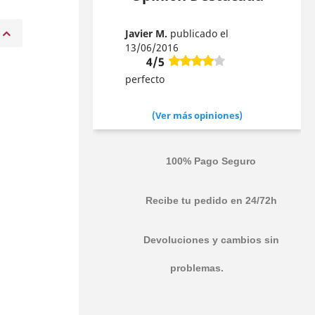
Javier M.
publicado el
13/06/2016
4/5
e
perfecto
(Ver más opiniones)
100% Pago Seguro
Recibe tu pedido en 24/72h
Devoluciones y cambios sin
problemas.