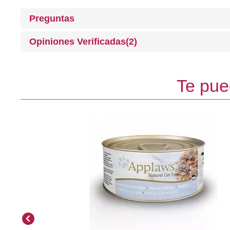
Preguntas
Opiniones Verificadas(2)
Te pue