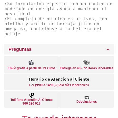
•Su formulación especial con un contenido
moderado en energía ayuda a mantener el
peso ideal.
•El complejo de nutrientes activos, con
biotina y aceite de borraja (rico en
omega 6), contribuye a la belleza del
pelaje.
Preguntas
Envío gratis a partir de 39 €uros
Entrega en 48 - 72 Horas laborables
Horario de Atención al Cliente
L-V (9:00 a 14:00) (Solo días laborables)
Teléfono Atención Al Cliente
Devoluciones
966 620 013