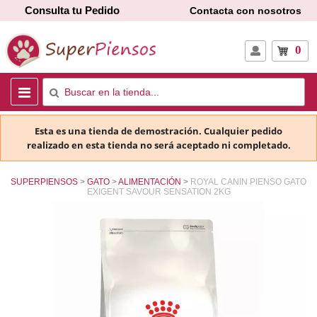
Consulta tu Pedido
Contacta con nosotros
0
Esta es una tienda de demostración. Cualquier pedido
realizado en esta tienda no será aceptado ni completado.
SUPERPIENSOS
GATO
ALIMENTACIÓN
ROYAL CANIN PIENSO GATO
EXIGENT SAVOUR SENSATION 2KG