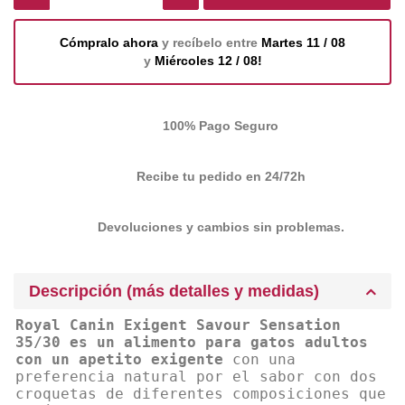
Cómpralo ahora
y recíbelo entre
Martes 11 / 08
y
Miércoles 12 / 08!
100% Pago Seguro
Recibe tu pedido en 24/72h
Devoluciones y cambios sin problemas.
Descripción (más detalles y medidas)
Royal Canin Exigent Savour Sensation
35/30 es un alimento para gatos adultos
con un apetito exigente
con una
preferencia natural por el sabor con dos
croquetas de diferentes composiciones que