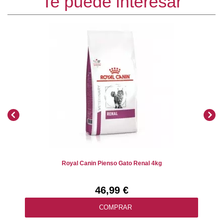
Te puede interesar
Royal Canin Pienso Gato Renal 4kg
46,99 €
COMPRAR