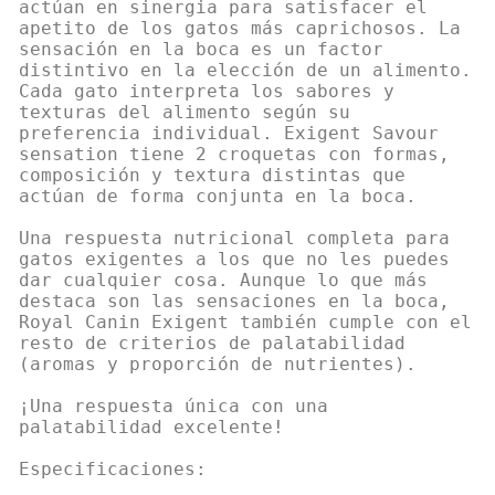
actúan en sinergia para satisfacer el
apetito de los gatos más caprichosos. La
sensación en la boca es un factor
distintivo en la elección de un alimento.
Cada gato interpreta los sabores y
texturas del alimento según su
preferencia individual. Exigent Savour
sensation tiene 2 croquetas con formas,
composición y textura distintas que
actúan de forma conjunta en la boca.
Una respuesta nutricional completa para
gatos exigentes a los que no les puedes
dar cualquier cosa. Aunque lo que más
destaca son las sensaciones en la boca,
Royal Canin Exigent también cumple con el
resto de criterios de palatabilidad
(aromas y proporción de nutrientes).
¡Una respuesta única con una
palatabilidad excelente!
Especificaciones: