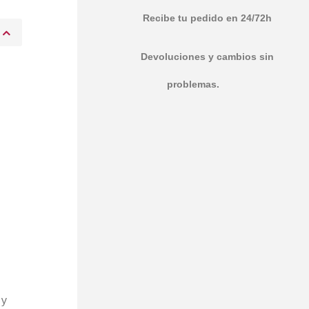
Recibe tu pedido en 24/72h
Devoluciones y cambios sin
problemas.
y