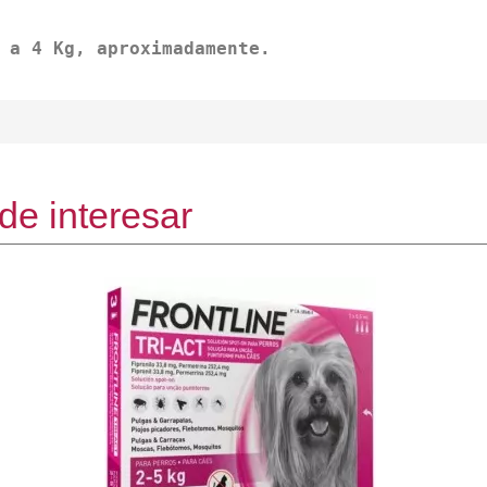
 a 4 Kg, aproximadamente.
de interesar