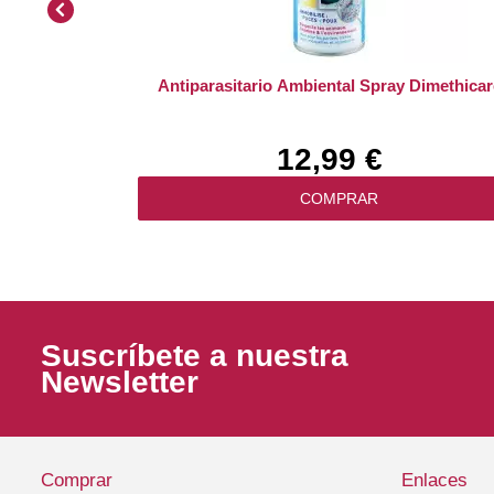
Antiparasitario Ambiental Spray Dimethicar
12,99 €
COMPRAR
Suscríbete a nuestra
Newsletter
Comprar
Enlaces