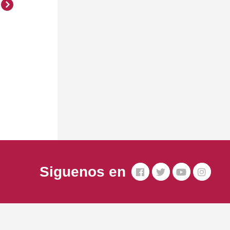
Siguenos en