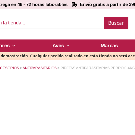
rega en 48 - 72 horas laborables
Envío gratis a partir de 39
Buscar
ores
Aves
Marcas
e demostración. Cualquier pedido realizado en esta tienda no será ac
CESORIOS
ANTIPARÁSITARIOS
PIPETAS ANTIPARASITARIAS PERRO 0-4KG,