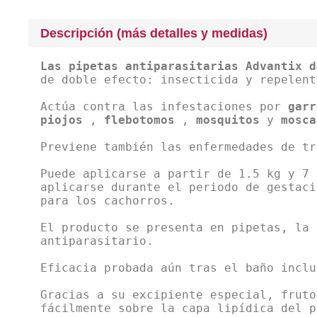
Descripción (más detalles y medidas)
Las pipetas antiparasitarias Advantix 
de doble efecto: insecticida y repelent
Actúa contra las infestaciones por
garr
piojos
,
flebotomos
,
mosquitos
y
mosca
Previene también las enfermedades de tr
Puede aplicarse a partir de 1.5 kg y 7 
aplicarse durante el periodo de gestaci
para los cachorros.
El producto se presenta en pipetas, la 
antiparasitario.
Eficacia probada aún tras el baño inclu
Gracias a su excipiente especial, fruto
fácilmente sobre la capa lipídica del 