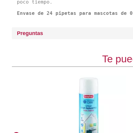
poco tiempo.
Envase de 24 pipetas para mascotas de 0
Preguntas
Te pue