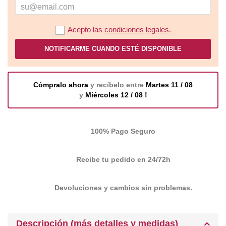
Acepto las
condiciones legales
.
NOTIFICARME CUANDO ESTÉ DISPONIBLE
Cómpralo ahora
y recíbelo entre
Martes 11 / 08
y
Miércoles 12 / 08 !
100% Pago Seguro
Recibe tu pedido en 24/72h
Devoluciones y cambios sin problemas.
Descripción (más detalles y medidas)