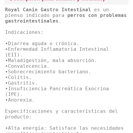
Royal Canin Gastro Intestinal
es un
pienso indicado para
perros con problemas
gastrointestinales
.
Indicaciones:
•Diarrea aguda o crónica.
•Enfermedad Inflamatoria Intestinal
(EII).
•Maladigestión, mala absorción.
•Convalecencia.
•Sobrecrecimiento bacteriano.
•Colitis.
•Gastritis.
•Insuficiencia Pancreática Exocrina
(IPE).
•Anorexia.
Especificaciones y características del
producto:
•Alta energía: Satisface las necesidades