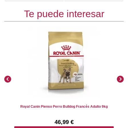
Te puede interesar
Royal Canin Pienso Perro Bulldog Francés Adulto 9kg
46,99 €