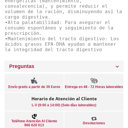
energéticas (mantenimiento,
convalecencia), y permite reducir el
volumen de la ración, disminuyendo así la
carga digestiva.
•Alta palatabilidad: Para asegurar el
consumo espontáneo y seguimiento de la
prescripción.
•Mantenimiento del tracto digestivo: Los
ácidos grasos EPA-DHA ayudan a mantener
la integridad del tracto digestivo
Preguntas
Envío gratis a partir de 39 €uros
Entrega en 48 - 72 Horas laborables
Horario de Atención al Cliente
L-V (9:00 a 14:00) (Solo días laborables)
Teléfono Atención Al Cliente
Devoluciones
966 620 013