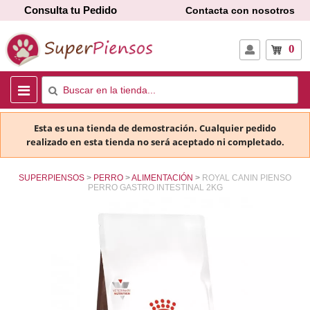
Consulta tu Pedido
Contacta con nosotros
0
Esta es una tienda de demostración. Cualquier pedido
realizado en esta tienda no será aceptado ni completado.
SUPERPIENSOS
PERRO
ALIMENTACIÓN
ROYAL CANIN PIENSO
PERRO GASTRO INTESTINAL 2KG