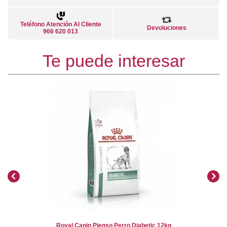
Teléfono Atención Al Cliente
Devoluciones
966 620 013
Te puede interesar
Royal Canin Pienso Perro Diabetic 12kg