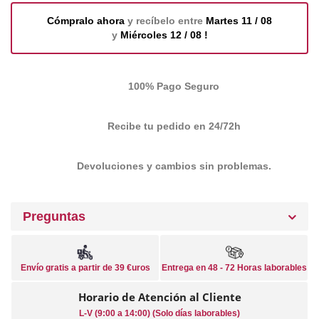
Cómpralo ahora
y recíbelo entre
Martes 11 / 08
y
Miércoles 12 / 08 !
100% Pago Seguro
Recibe tu pedido en 24/72h
Devoluciones y cambios sin problemas.
Preguntas
Envío gratis a partir de 39 €uros
Entrega en 48 - 72 Horas laborables
Horario de Atención al Cliente
L-V (9:00 a 14:00) (Solo días laborables)