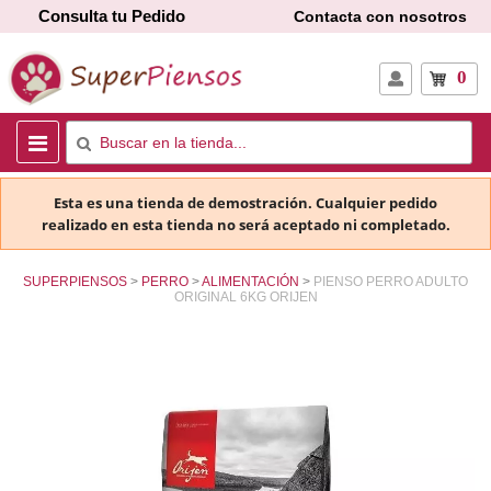
Consulta tu Pedido
Contacta con nosotros
0
Esta es una tienda de demostración. Cualquier pedido
realizado en esta tienda no será aceptado ni completado.
SUPERPIENSOS
PERRO
ALIMENTACIÓN
PIENSO PERRO ADULTO
ORIGINAL 6KG ORIJEN