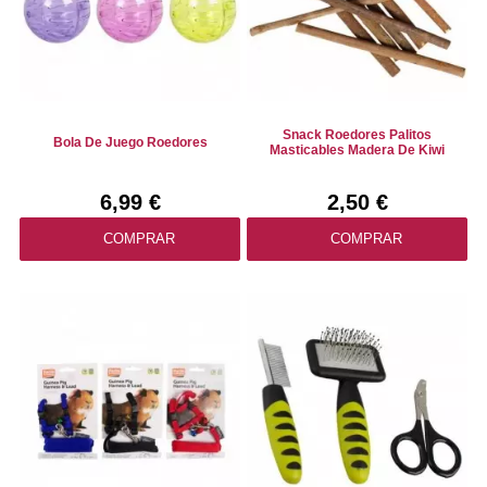
Snack Roedores Palitos
Bola De Juego Roedores
Masticables Madera De Kiwi
6,99 €
2,50 €
COMPRAR
COMPRAR