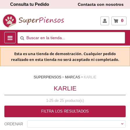
Consulta tu Pedido
Contacta con nosotros
0
Esta es una tienda de demostración. Cualquier pedido
realizado en esta tienda no será aceptado ni completado.
SUPERPIENSOS
MARCAS
KARLIE
KARLIE
1-25 de 25 producto(s)
FILTRA LOS RESULTADOS

ORDENAR