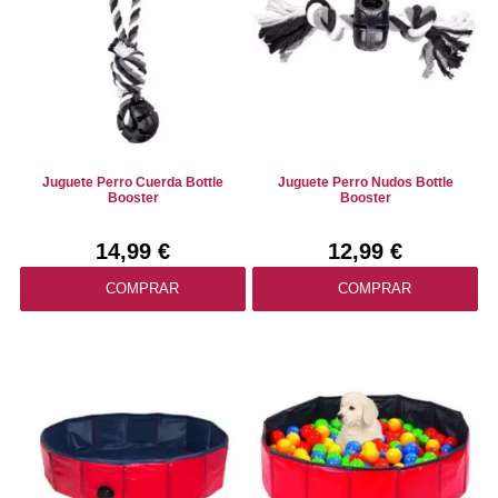
Juguete Perro Cuerda Bottle
Juguete Perro Nudos Bottle
Booster
Booster
14,99 €
12,99 €
COMPRAR
COMPRAR