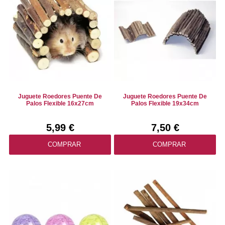
Juguete Roedores Puente De
Juguete Roedores Puente De
Palos Flexible 16x27cm
Palos Flexible 19x34cm
5,99 €
7,50 €
COMPRAR
COMPRAR