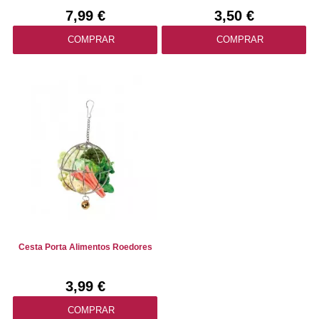
7,99 €
3,50 €
COMPRAR
COMPRAR
Cesta Porta Alimentos Roedores
3,99 €
COMPRAR