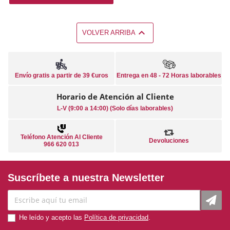

VOLVER ARRIBA
Envío gratis a partir de 39 €uros
Entrega en 48 - 72 Horas laborables
Horario de Atención al Cliente
L-V (9:00 a 14:00) (Solo días laborables)
Teléfono Atención Al Cliente
Devoluciones
966 620 013
Suscríbete a nuestra Newsletter
He leído y acepto las
Política de privacidad
.