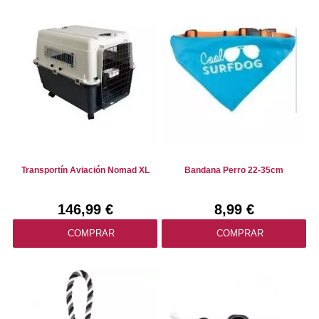
Transportín Aviación Nomad XL
Bandana Perro 22-35cm
146,99 €
8,99 €
COMPRAR
COMPRAR