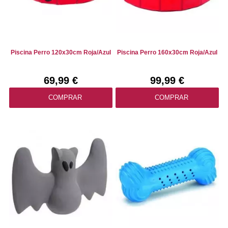
Piscina Perro 120x30cm Roja/Azul
Piscina Perro 160x30cm Roja/Azul
69,99 €
99,99 €
COMPRAR
COMPRAR