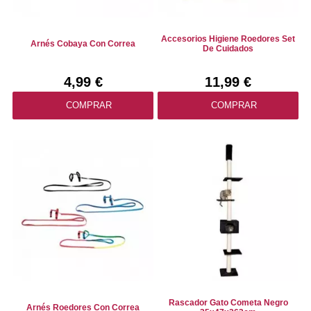
Accesorios Higiene Roedores Set
Arnés Cobaya Con Correa
De Cuidados
4,99 €
11,99 €
COMPRAR
COMPRAR
Rascador Gato Cometa Negro
Arnés Roedores Con Correa