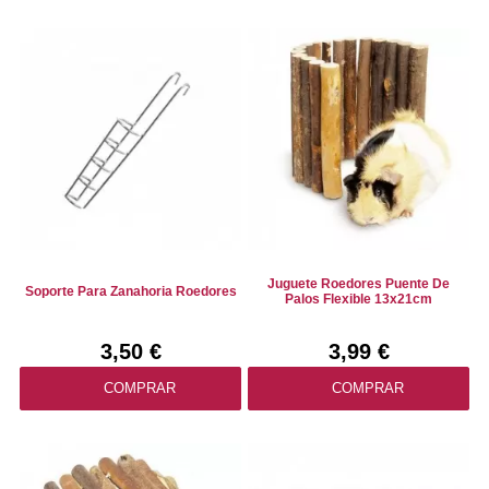
Juguete Roedores Puente De
Soporte Para Zanahoria Roedores
Palos Flexible 13x21cm
3,50 €
3,99 €
COMPRAR
COMPRAR