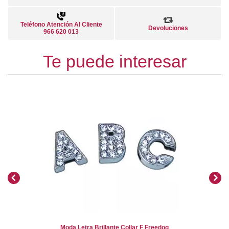
Teléfono Atención Al Cliente
Devoluciones
966 620 013
Te puede interesar
Moda Letra Brillante Collar F Freedog