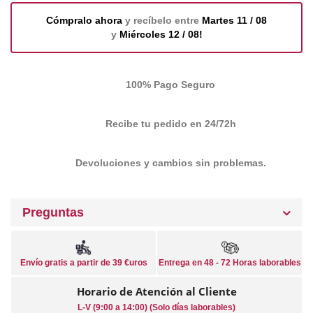
Cómpralo ahora
y recíbelo entre
Martes 11 / 08
y
Miércoles 12 / 08!
100% Pago Seguro
Recibe tu pedido en 24/72h
Devoluciones y cambios sin problemas.
Preguntas
Envío gratis a partir de 39 €uros
Entrega en 48 - 72 Horas laborables
Horario de Atención al Cliente
L-V (9:00 a 14:00) (Solo días laborables)