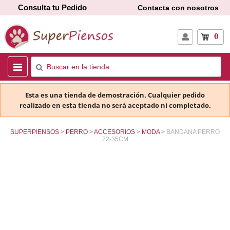
Consulta tu Pedido
Contacta con nosotros
0
Esta es una tienda de demostración. Cualquier pedido
realizado en esta tienda no será aceptado ni completado.
SUPERPIENSOS
PERRO
ACCESORIOS
MODA
BANDANA PERRO
22-35CM