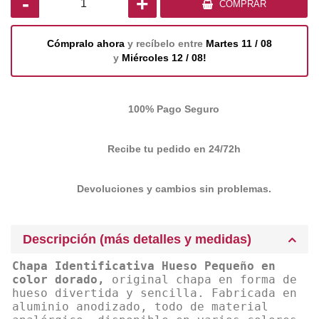
-
+
COMPRAR
Cómpralo ahora
y recíbelo entre
Martes 11 / 08
y
Miércoles 12 / 08!
100% Pago Seguro
Recibe tu pedido en 24/72h
Devoluciones y cambios sin problemas.
Descripción (más detalles y medidas)
Chapa Identificativa Hueso Pequeño en
color dorado,
original chapa en forma de
hueso divertida y sencilla. Fabricada en
aluminio anodizado, todo de material