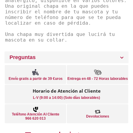
analérgico, disponible en varios colores.
Una original chapa en la que puedes
inscribir el nombre de tu mascota y tu
número de teléfono para que se te pueda
localizar en caso de pérdida.
Una chapa muy divertida que lucirá tu
mascota en su collar.
Preguntas
Envío gratis a partir de 39 €uros
Entrega en 48 - 72 Horas laborables
Horario de Atención al Cliente
L-V (9:00 a 14:00) (Solo días laborables)
Teléfono Atención Al Cliente
Devoluciones
966 620 013