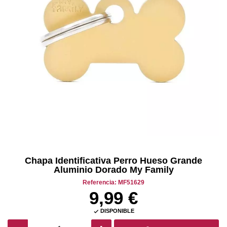
Chapa Identificativa Perro Hueso Grande
Aluminio Dorado My Family
Referencia: MF51629
9,99 €
DISPONIBLE
