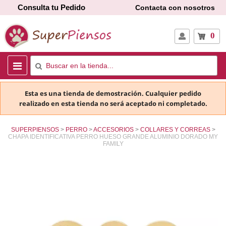
Consulta tu Pedido
Contacta con nosotros
0
Esta es una tienda de demostración. Cualquier pedido
realizado en esta tienda no será aceptado ni completado.
SUPERPIENSOS
PERRO
ACCESORIOS
COLLARES Y CORREAS
CHAPA IDENTIFICATIVA PERRO HUESO GRANDE ALUMINIO DORADO MY
FAMILY