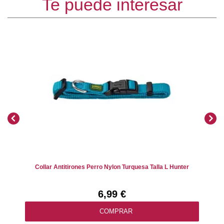
Te puede interesar
Collar Antitirones Perro Nylon Turquesa Talla L Hunter
6,99 €
COMPRAR