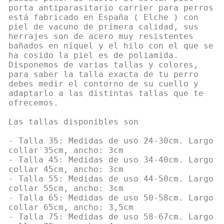
porta antiparasitario carrier para perros
está fabricado en España ( Elche ) con
piel de vacuno de primera calidad, sus
herrajes son de acero muy resistentes
bañados en níquel y el hilo con el que se
ha cosido la piel es de poliamida.
Disponemos de varias tallas y colores,
para saber la talla exacta de tu perro
debes medir el contorno de su cuello y
adaptarlo a las distintas tallas que te
ofrecemos.
Las tallas disponibles son
- Talla 35: Medidas de uso 24-30cm. Largo
collar 35cm, ancho: 3cm
- Talla 45: Medidas de uso 34-40cm. Largo
collar 45cm, ancho: 3cm
- Talla 55: Medidas de uso 44-50cm. Largo
collar 55cm, ancho: 3cm
- Talla 65: Medidas de uso 50-58cm. Largo
collar 65cm, ancho: 3,5cm
- Talla 75: Medidas de uso 58-67cm. Largo