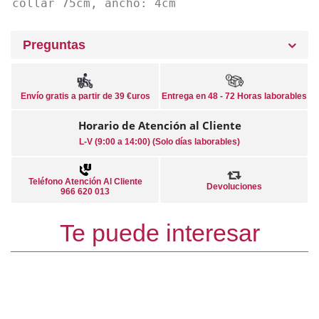
collar 75cm, ancho: 4cm
Preguntas
Envío gratis a partir de 39 €uros
Entrega en 48 - 72 Horas laborables
Horario de Atención al Cliente
L-V (9:00 a 14:00) (Solo días laborables)
Teléfono Atención Al Cliente
Devoluciones
966 620 013
Te puede interesar