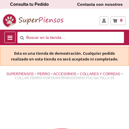
Consulta tu Pedido
Contacta con nosotros
0
Esta es una tienda de demostración. Cualquier pedido
realizado en esta tienda no será aceptado ni completado.
SUPERPIENSOS
PERRO
ACCESORIOS
COLLARES Y CORREAS
COLLAR PERRO PORTA ANTIPARASITARIO FUCSIA TALLA 35