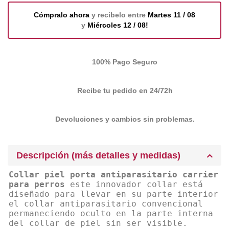
Cómpralo ahora
y recíbelo entre
Martes 11 / 08
y
Miércoles 12 / 08!
100% Pago Seguro
Recibe tu pedido en 24/72h
Devoluciones y cambios sin problemas.
Descripción (más detalles y medidas)
Collar piel porta antiparasitario carrier
para perros
este innovador collar está
diseñado para llevar en su parte interior
el collar antiparasitario convencional
permaneciendo oculto en la parte interna
del collar de piel sin ser visible.