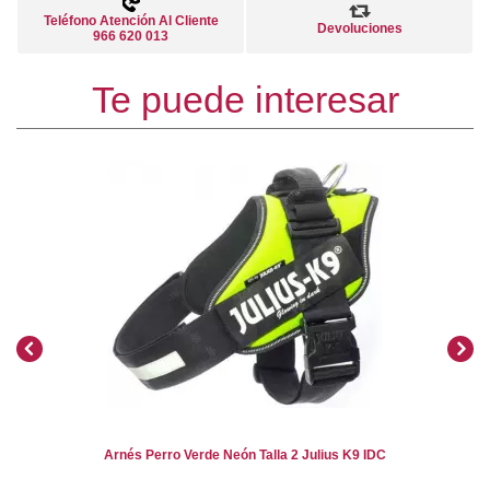
Teléfono Atención Al Cliente
Devoluciones
966 620 013
Te puede interesar
Arnés Perro Verde Neón Talla 2 Julius K9 IDC