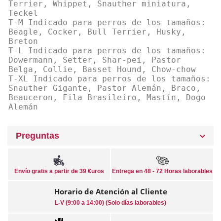
Terrier, Whippet, Snauther miniatura,
Teckel
T-M Indicado para perros de los tamaños:
Beagle, Cocker, Bull Terrier, Husky,
Breton
T-L Indicado para perros de los tamaños:
Dowermann, Setter, Shar-pei, Pastor
Belga, Collie, Basset Hound, Chow-chow
T-XL Indicado para perros de los tamaños:
Snauther Gigante, Pastor Alemán, Braco,
Beauceron, Fila Brasileiro, Mastín, Dogo
Alemán
Preguntas
Envío gratis a partir de 39 €uros
Entrega en 48 - 72 Horas laborables
Horario de Atención al Cliente
L-V (9:00 a 14:00) (Solo días laborables)