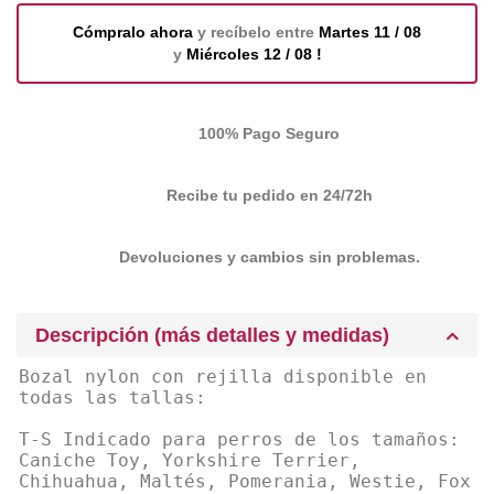
Cómpralo ahora
y recíbelo entre
Martes 11 / 08
y
Miércoles 12 / 08 !
100% Pago Seguro
Recibe tu pedido en 24/72h
Devoluciones y cambios sin problemas.
Descripción (más detalles y medidas)
Bozal nylon con rejilla disponible en
todas las tallas:
T-S Indicado para perros de los tamaños:
Caniche Toy, Yorkshire Terrier,
Chihuahua, Maltés, Pomerania, Westie, Fox