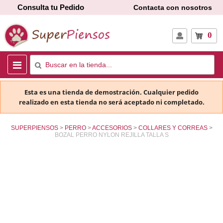
Consulta tu Pedido
Contacta con nosotros
0
Esta es una tienda de demostración. Cualquier pedido
realizado en esta tienda no será aceptado ni completado.
SUPERPIENSOS
PERRO
ACCESORIOS
COLLARES Y CORREAS
BOZAL PERRO NYLON REJILLA TALLA S