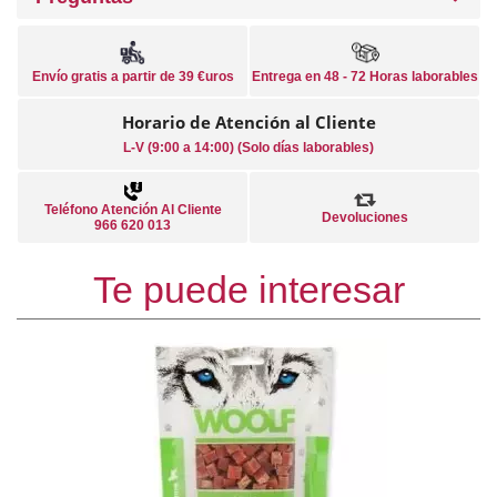
Envío gratis a partir de 39 €uros
Entrega en 48 - 72 Horas laborables
Horario de Atención al Cliente
L-V (9:00 a 14:00) (Solo días laborables)
Teléfono Atención Al Cliente
Devoluciones
966 620 013
Te puede interesar