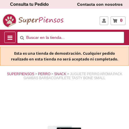
Consulta tu Pedido
Contacta con nosotros
0
Esta es una tienda de demostración. Cualquier pedido
realizado en esta tienda no será aceptado ni completado.
SUPERPIENSOS
PERRO
SNACK
JUGUETE PERRO AROMA PACK
GAMBAS BARBACOA/FILETE TASTY BONE SMALL