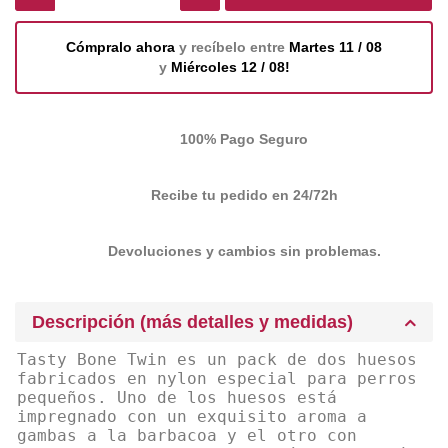
Cómpralo ahora
y recíbelo entre
Martes 11 / 08
y
Miércoles 12 / 08!
100% Pago Seguro
Recibe tu pedido en 24/72h
Devoluciones y cambios sin problemas.
Descripción (más detalles y medidas)
Tasty Bone Twin es un pack de dos huesos
fabricados en nylon especial para perros
pequeños. Uno de los huesos está
impregnado con un exquisito aroma a
gambas a la barbacoa y el otro con