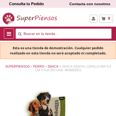
Consulta tu Pedido
Contacta con nosotros
0
Esta es una tienda de demostración. Cualquier pedido
realizado en esta tienda no será aceptado ni completado.
SUPERPIENSOS
PERRO
SNACK
SNACK DENTAL CEPILLO MIX 6,4
CM. CAJA 350 UND. WHIMZEES