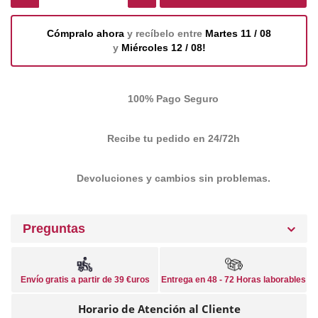
Cómpralo ahora
y recíbelo entre
Martes 11 / 08
y
Miércoles 12 / 08!
100% Pago Seguro
Recibe tu pedido en 24/72h
Devoluciones y cambios sin problemas.
Preguntas
Envío gratis a partir de 39 €uros
Entrega en 48 - 72 Horas laborables
Horario de Atención al Cliente