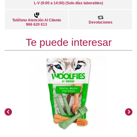
L-V (9:00 a 14:00) (Solo días laborables)
Teléfono Atención Al Cliente
Devoluciones
966 620 013
Te puede interesar