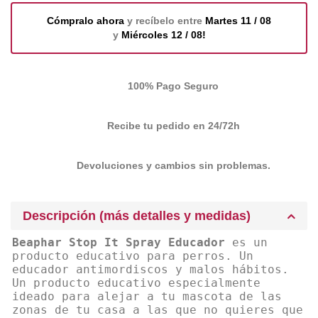
Cómpralo ahora
y recíbelo entre
Martes 11 / 08
y
Miércoles 12 / 08!
100% Pago Seguro
Recibe tu pedido en 24/72h
Devoluciones y cambios sin problemas.
Descripción (más detalles y medidas)
Beaphar Stop It Spray Educador
es un
producto educativo para perros. Un
educador antimordiscos y malos hábitos.
Un producto educativo especialmente
ideado para alejar a tu mascota de las
zonas de tu casa a las que no quieres que