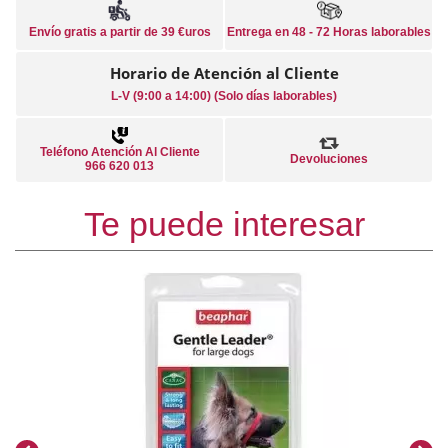
Envío gratis a partir de 39 €uros
Entrega en 48 - 72 Horas laborables
Horario de Atención al Cliente
L-V (9:00 a 14:00) (Solo días laborables)
Teléfono Atención Al Cliente
Devoluciones
966 620 013
Te puede interesar