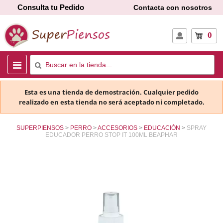
Consulta tu Pedido
Contacta con nosotros
0
Esta es una tienda de demostración. Cualquier pedido
realizado en esta tienda no será aceptado ni completado.
SUPERPIENSOS
PERRO
ACCESORIOS
EDUCACIÓN
SPRAY
EDUCADOR PERRO STOP IT 100ML BEAPHAR