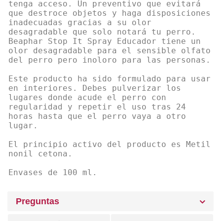
tenga acceso. Un preventivo que evitará
que destroce objetos y haga disposiciones
inadecuadas gracias a su olor
desagradable que solo notará tu perro.
Beaphar Stop It Spray Educador tiene un
olor desagradable para el sensible olfato
del perro pero inoloro para las personas.
Este producto ha sido formulado para usar
en interiores. Debes pulverizar los
lugares donde acude el perro con
regularidad y repetir el uso tras 24
horas hasta que el perro vaya a otro
lugar.
El principio activo del producto es Metil
nonil cetona.
Envases de 100 ml.
Preguntas