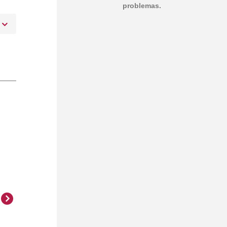
problemas.