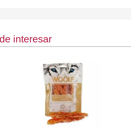
de interesar