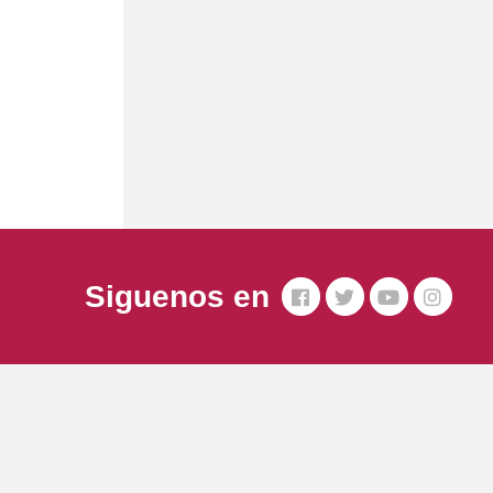
Siguenos en