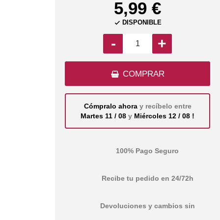
5,99 €
DISPONIBLE

-
+
COMPRAR
Cómpralo ahora
y recíbelo entre
Martes 11 / 08
y
Miércoles 12 / 08 !
100% Pago Seguro
Recibe tu pedido en 24/72h
Devoluciones y cambios sin