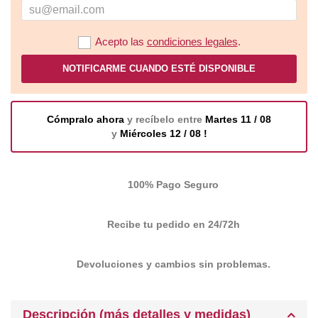
Acepto las
condiciones legales
.
NOTIFICARME CUANDO ESTÉ DISPONIBLE
Cómpralo ahora
y recíbelo entre
Martes 11 / 08
y
Miércoles 12 / 08 !
100% Pago Seguro
Recibe tu pedido en 24/72h
Devoluciones y cambios sin problemas.
Descripción (más detalles y medidas)