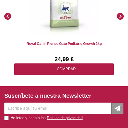
Royal Canin Pienso Gato Pediatric Growth 2kg
24,99 €
COMPRAR
Suscríbete a nuestra Newsletter
He leído y acepto las
Política de privacidad
.