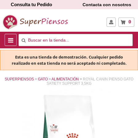
Consulta tu Pedido
Contacta con nosotros
0
Esta es una tienda de demostración. Cualquier pedido
realizado en esta tienda no será aceptado ni completado.
SUPERPIENSOS
GATO
ALIMENTACIÓN
ROYAL CANIN PIENSO GATO
SATIETY SUPPORT 3,5KG