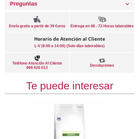
Preguntas
Envío gratis a partir de 39 €uros
Entrega en 48 - 72 Horas laborables
Horario de Atención al Cliente
L-V (9:00 a 14:00) (Solo días laborables)
Teléfono Atención Al Cliente
Devoluciones
966 620 013
Te puede interesar