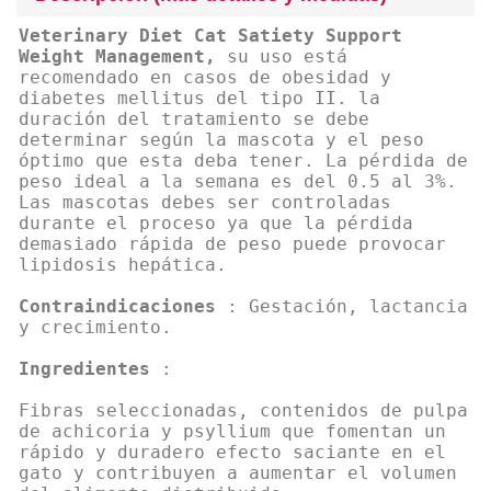
Veterinary Diet Cat Satiety Support
Weight Management,
su uso está
recomendado en casos de obesidad y
diabetes mellitus del tipo II. la
duración del tratamiento se debe
determinar según la mascota y el peso
óptimo que esta deba tener. La pérdida de
peso ideal a la semana es del 0.5 al 3%.
Las mascotas debes ser controladas
durante el proceso ya que la pérdida
demasiado rápida de peso puede provocar
lipidosis hepática.
Contraindicaciones
: Gestación, lactancia
y crecimiento.
Ingredientes
:
Fibras seleccionadas, contenidos de pulpa
de achicoria y psyllium que fomentan un
rápido y duradero efecto saciante en el
gato y contribuyen a aumentar el volumen