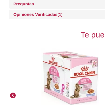
Preguntas
Opiniones Verificadas(1)
Te pue