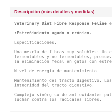
Descripción (más detalles y medidas)
Veterinary Diet Fibre Response Feline
es
•
Estreñimiento agudo o crónico.
Especificaciones:
Una mezcla de fibras muy solubles: Un e
fermentables y no fermentables, promuev
la eliminación fecal en gatos con estre
Nivel de energía de mantenimiento.
Mantenimiento del tracto digestivo: Los
integridad del tracto digestivo.
Complejo sinérgico de antioxidantes pat
luchar contra los radicales libres.