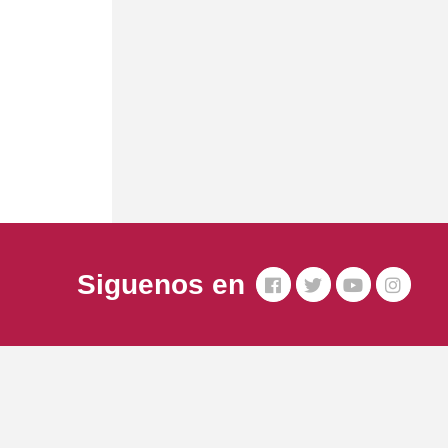
Siguenos en