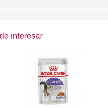
de interesar