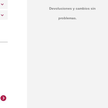
Devoluciones y cambios sin
problemas.