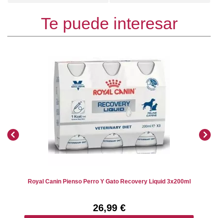
Te puede interesar
Royal Canin Pienso Perro Y Gato Recovery Liquid 3x200ml
26,99 €