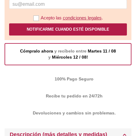
Acepto las
condiciones legales
.
NOTIFICARME CUANDO ESTÉ DISPONIBLE
Cómpralo ahora
y recíbelo entre
Martes 11 / 08
y
Miércoles 12 / 08!
100% Pago Seguro
Recibe tu pedido en 24/72h
Devoluciones y cambios sin problemas.
Descripción (más detalles y medidas)