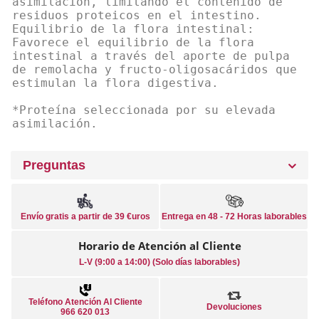
asimilación, limitando el contenido de
residuos proteicos en el intestino.
Equilibrio de la flora intestinal:
Favorece el equilibrio de la flora
intestinal a través del aporte de pulpa
de remolacha y fructo-oligosacáridos que
estimulan la flora digestiva.
*Proteína seleccionada por su elevada
asimilación.
Preguntas
Envío gratis a partir de 39 €uros
Entrega en 48 - 72 Horas laborables
Horario de Atención al Cliente
L-V (9:00 a 14:00) (Solo días laborables)
Teléfono Atención Al Cliente
Devoluciones
966 620 013