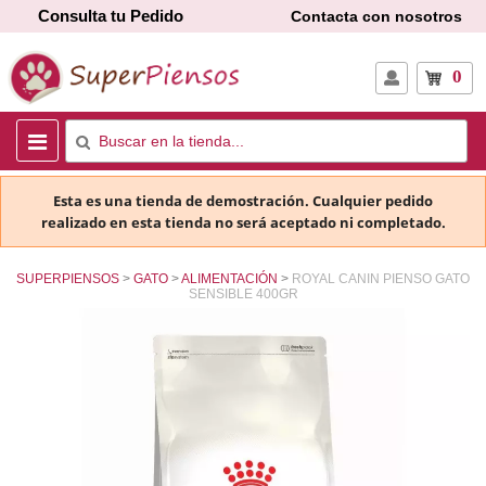
Consulta tu Pedido
Contacta con nosotros
0
Esta es una tienda de demostración. Cualquier pedido
realizado en esta tienda no será aceptado ni completado.
SUPERPIENSOS
GATO
ALIMENTACIÓN
ROYAL CANIN PIENSO GATO
SENSIBLE 400GR