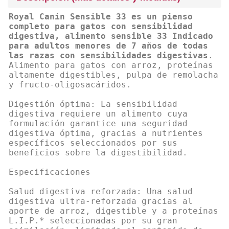
Royal Canin Sensible 33 es un pienso
completo para gatos con sensibilidad
digestiva, alimento sensible 33 Indicado
para adultos menores de 7 años de todas
las razas con sensibilidades digestivas
.
Alimento para gatos con arroz, proteínas
altamente digestibles, pulpa de remolacha
y fructo-oligosacáridos.
Digestión óptima: La sensibilidad
digestiva requiere un alimento cuya
formulación garantice una seguridad
digestiva óptima, gracias a nutrientes
específicos seleccionados por sus
beneficios sobre la digestibilidad.
Especificaciones
Salud digestiva reforzada: Una salud
digestiva ultra-reforzada gracias al
aporte de arroz, digestible y a proteínas
L.I.P.* seleccionadas por su gran