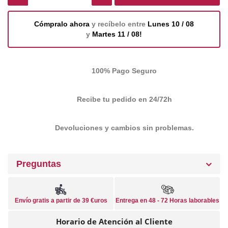
Cómpralo ahora
y recíbelo entre
Lunes 10 / 08
y
Martes 11 / 08!
100% Pago Seguro
Recibe tu pedido en 24/72h
Devoluciones y cambios sin problemas.
Preguntas
Envío gratis a partir de 39 €uros
Entrega en 48 - 72 Horas laborables
Horario de Atención al Cliente