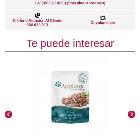
L-V (9:00 a 14:00) (Solo días laborables)
Teléfono Atención Al Cliente
Devoluciones
966 620 013
Te puede interesar