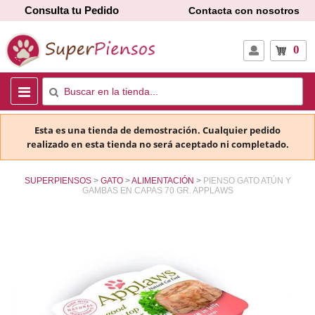
Consulta tu Pedido
Contacta con nosotros
0
Esta es una tienda de demostración. Cualquier pedido
realizado en esta tienda no será aceptado ni completado.
SUPERPIENSOS
GATO
ALIMENTACIÓN
PIENSO GATO ATÚN Y
GAMBAS EN CAPAS 70 GR. APPLAWS