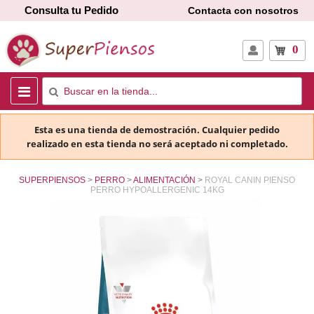
Consulta tu Pedido
Contacta con nosotros
0
Esta es una tienda de demostración. Cualquier pedido
realizado en esta tienda no será aceptado ni completado.
SUPERPIENSOS
PERRO
ALIMENTACIÓN
ROYAL CANIN PIENSO
PERRO HYPOALLERGENIC 14KG