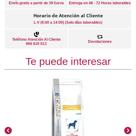
Envío gratis a partir de 39 €uros
Entrega en 48 - 72 Horas laborables
Horario de Atención al Cliente
L-V (9:00 a 14:00) (Solo días laborables)
Teléfono Atención Al Cliente
Devoluciones
966 620 013
Te puede interesar