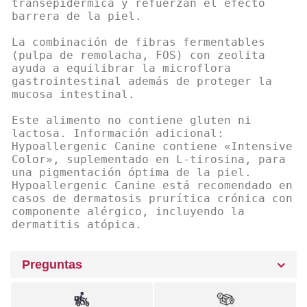
transepidérmica y refuerzan el efecto
barrera de la piel.
La combinación de fibras fermentables
(pulpa de remolacha, FOS) con zeolita
ayuda a equilibrar la microflora
gastrointestinal además de proteger la
mucosa intestinal.
Este alimento no contiene gluten ni
lactosa. Información adicional:
Hypoallergenic Canine contiene «Intensive
Color», suplementado en L-tirosina, para
una pigmentación óptima de la piel.
Hypoallergenic Canine está recomendado en
casos de dermatosis prurítica crónica con
componente alérgico, incluyendo la
dermatitis atópica.
Preguntas