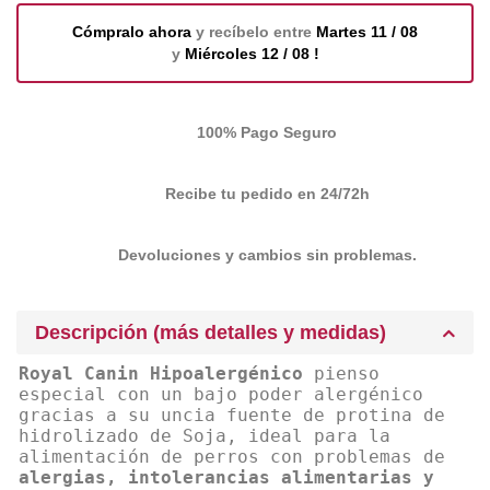
Cómpralo ahora
y recíbelo entre
Martes 11 / 08
y
Miércoles 12 / 08 !
100% Pago Seguro
Recibe tu pedido en 24/72h
Devoluciones y cambios sin problemas.
Descripción (más detalles y medidas)
Royal Canin Hipoalergénico
pienso
especial con un bajo poder alergénico
gracias a su uncia fuente de protina de
hidrolizado de Soja, ideal para la
alimentación de perros con problemas de
alergias, intolerancias alimentarias y