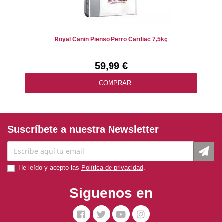
Royal Canin Pienso Perro Cardiac 7,5kg
59,99 €
COMPRAR
Suscríbete a nuestra Newsletter
He leído y acepto las
Política de privacidad
.
Siguenos en