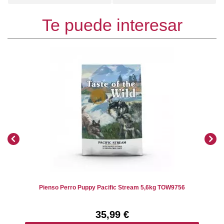
Te puede interesar
Pienso Perro Puppy Pacific Stream 5,6kg TOW9756
35,99 €