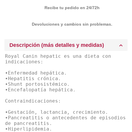
Recibe tu pedido en 24/72h
Devoluciones y cambios sin problemas.
Descripción (más detalles y medidas)
Royal Canin hepatic es una dieta con
indicaciones:
•Enfermedad hepática.
•Hepatitis crónica.
•Shunt portosistémico.
•Encefalopatía hepática.
Contraindicaciones:
•Gestación, lactancia, crecimiento.
•Pancreatitis o antecedentes de episodios
de pancreatitis.
•Hiperlipidemia.