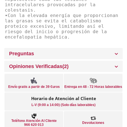
intracelulares provocadas por la
colestasis.
•Con la elevada energía que proporcionan
las grasas se evita el catabolismo
proteico excesivo, limitando así el
riesgo del inicio o progresión de la
encefalopatía hepática.
Preguntas
Opiniones Verificadas(2)
Envío gratis a partir de 39 €uros
Entrega en 48 - 72 Horas laborables
Horario de Atención al Cliente
L-V (9:00 a 14:00) (Solo días laborables)
Teléfono Atención Al Cliente
Devoluciones
966 620 013