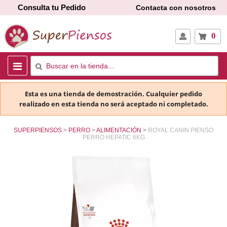
Consulta tu Pedido
Contacta con nosotros
0
Esta es una tienda de demostración. Cualquier pedido
realizado en esta tienda no será aceptado ni completado.
SUPERPIENSOS
PERRO
ALIMENTACIÓN
ROYAL CANIN PIENSO
PERRO HEPATIC 6KG