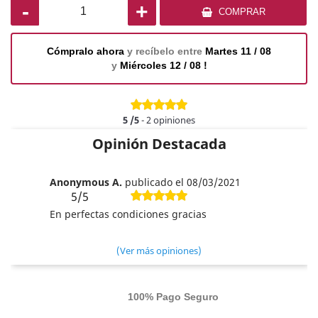
-
+
COMPRAR
Cómpralo ahora
y recíbelo entre
Martes 11 / 08
y
Miércoles 12 / 08 !
5
/5
-
2
opiniones
Opinión Destacada
Anonymous A.
publicado el 08/03/2021
5/5
En perfectas condiciones gracias
(Ver más opiniones)
100% Pago Seguro