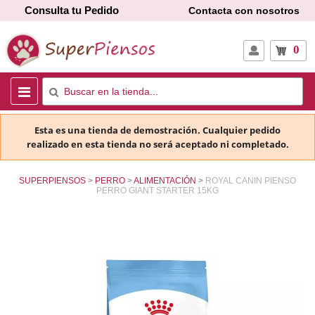
Consulta tu Pedido
Contacta con nosotros
0
Esta es una tienda de demostración. Cualquier pedido
realizado en esta tienda no será aceptado ni completado.
SUPERPIENSOS
PERRO
ALIMENTACIÓN
ROYAL CANIN PIENSO
PERRO GIANT STARTER 15KG