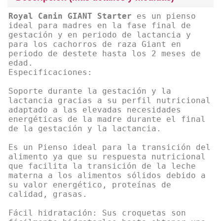
Royal Canin GIANT Starter
es un pienso
ideal para madres en la fase final de
gestación y en periodo de lactancia y
para los cachorros de raza Giant en
periodo de destete hasta los 2 meses de
edad.
Especificaciones:
Soporte durante la gestación y la
lactancia gracias a su perfil nutricional
adaptado a las elevadas necesidades
energéticas de la madre durante el final
de la gestación y la lactancia.
Es un Pienso ideal para la transición del
alimento ya que su respuesta nutricional
que facilita la transición de la leche
materna a los alimentos sólidos debido a
su valor energético, proteínas de
calidad, grasas.
Fácil hidratación: Sus croquetas son