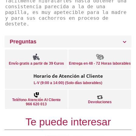
fácilmente hidratarles hasta obtener una
consistencia parecida a la de una
papilla, es muy apetecible para la madre
y para sus cachorros en proceso de
destete.
Preguntas
Envío gratis a partir de 39 €uros
Entrega en 48 - 72 Horas laborables
Horario de Atención al Cliente
L-V (9:00 a 14:00) (Solo días laborables)
Teléfono Atención Al Cliente
Devoluciones
966 620 013
Te puede interesar