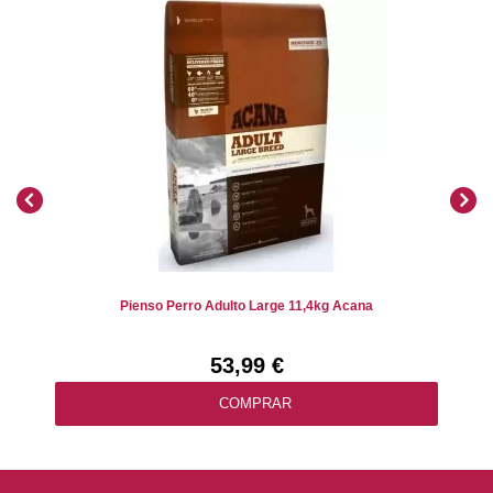
Pienso Perro Adulto Large 11,4kg Acana
53,99 €
COMPRAR