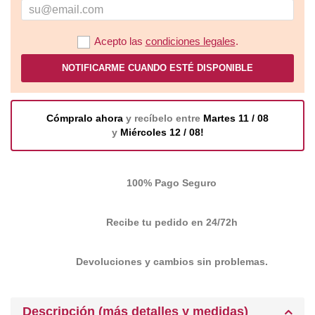
Acepto las
condiciones legales
.
NOTIFICARME CUANDO ESTÉ DISPONIBLE
Cómpralo ahora
y recíbelo entre
Martes 11 / 08
y
Miércoles 12 / 08!
100% Pago Seguro
Recibe tu pedido en 24/72h
Devoluciones y cambios sin problemas.
Descripción (más detalles y medidas)