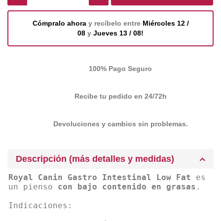
Cómpralo ahora
y recíbelo entre
Miércoles 12 /
08
y
Jueves 13 / 08!
100% Pago Seguro
Recibe tu pedido en 24/72h
Devoluciones y cambios sin problemas.
Descripción (más detalles y medidas)
Royal Canin Gastro Intestinal Low Fat
es
un pienso
con bajo contenido en grasas
.
Indicaciones: