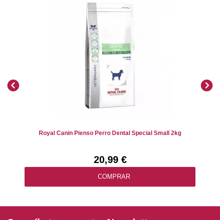
Royal Canin Pienso Perro Dental Special Small 2kg
20,99 €
COMPRAR