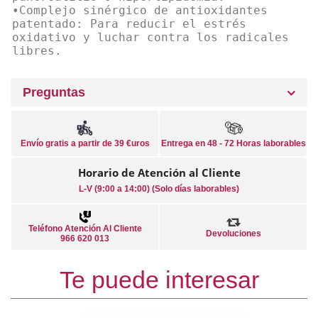
•Complejo sinérgico de antioxidantes
patentado: Para reducir el estrés
oxidativo y luchar contra los radicales
libres.
Preguntas
Envío gratis a partir de 39 €uros
Entrega en 48 - 72 Horas laborables
Horario de Atención al Cliente
L-V (9:00 a 14:00) (Solo días laborables)
Teléfono Atención Al Cliente
Devoluciones
966 620 013
Te puede interesar