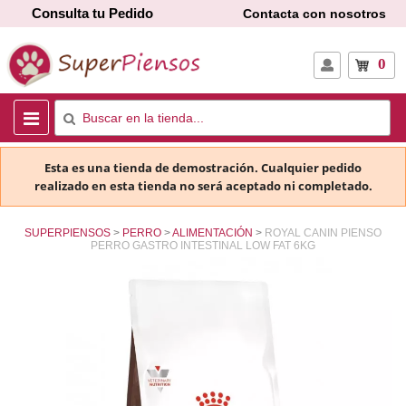
Consulta tu Pedido
Contacta con nosotros
0
Esta es una tienda de demostración. Cualquier pedido
realizado en esta tienda no será aceptado ni completado.
SUPERPIENSOS
PERRO
ALIMENTACIÓN
ROYAL CANIN PIENSO
PERRO GASTRO INTESTINAL LOW FAT 6KG