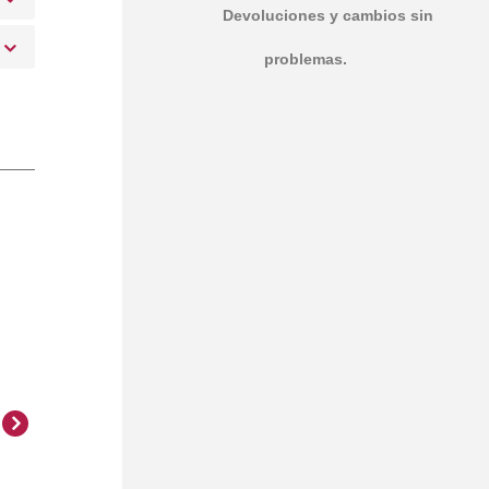
Devoluciones y cambios sin
problemas.