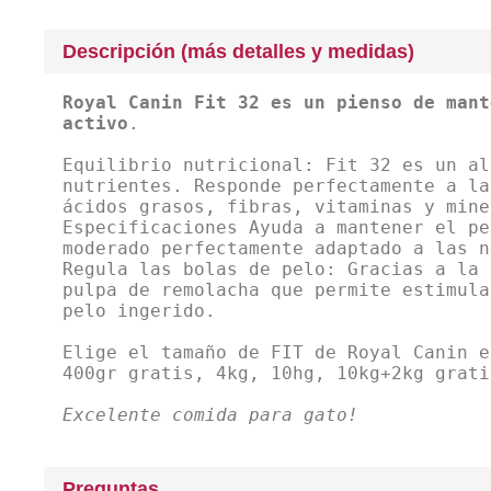
Descripción (más detalles y medidas)
Royal Canin Fit 32 es un pienso de mant
activo
.
Equilibrio nutricional: Fit 32 es un al
nutrientes. Responde perfectamente a la
ácidos grasos, fibras, vitaminas y mine
Especificaciones Ayuda a mantener el pe
moderado perfectamente adaptado a las n
Regula las bolas de pelo: Gracias a la 
pulpa de remolacha que permite estimula
pelo ingerido.
Elige el tamaño de FIT de Royal Canin e
400gr gratis, 4kg, 10hg, 10kg+2kg grati
Excelente comida para gato!
Preguntas