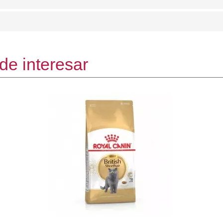
de interesar