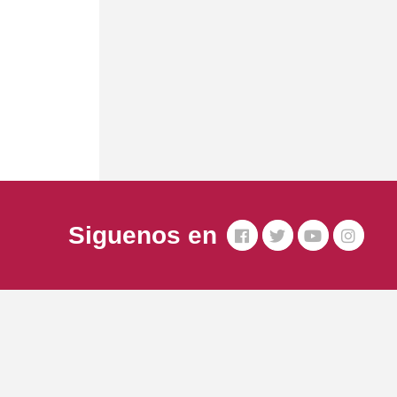
Siguenos en