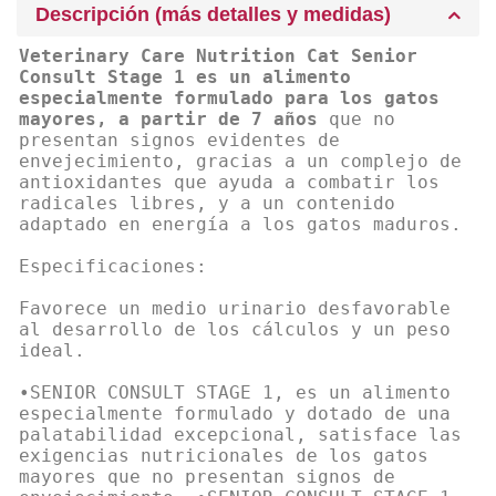
Descripción (más detalles y medidas)
Veterinary Care Nutrition Cat Senior
Consult Stage 1 es un alimento
especialmente formulado para los gatos
mayores, a partir de 7 años
que no
presentan signos evidentes de
envejecimiento, gracias a un complejo de
antioxidantes que ayuda a combatir los
radicales libres, y a un contenido
adaptado en energía a los gatos maduros.
Especificaciones:
Favorece un medio urinario desfavorable
al desarrollo de los cálculos y un peso
ideal.
•SENIOR CONSULT STAGE 1, es un alimento
especialmente formulado y dotado de una
palatabilidad excepcional, satisface las
exigencias nutricionales de los gatos
mayores que no presentan signos de