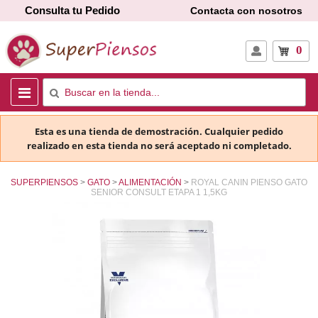
Consulta tu Pedido
Contacta con nosotros
0
Esta es una tienda de demostración. Cualquier pedido
realizado en esta tienda no será aceptado ni completado.
SUPERPIENSOS
GATO
ALIMENTACIÓN
ROYAL CANIN PIENSO GATO
SENIOR CONSULT ETAPA 1 1,5KG