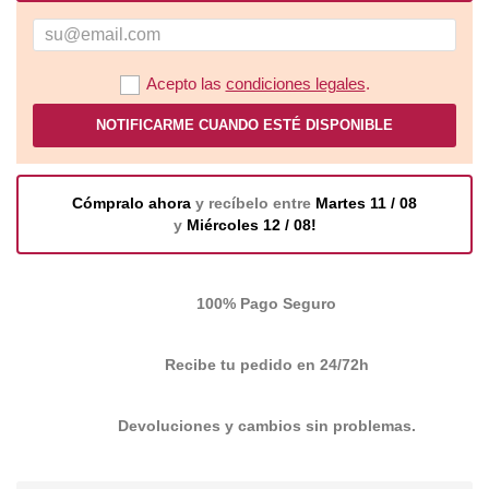
Acepto las
condiciones legales
.
NOTIFICARME CUANDO ESTÉ DISPONIBLE
Cómpralo ahora
y recíbelo entre
Martes 11 / 08
y
Miércoles 12 / 08!
100% Pago Seguro
Recibe tu pedido en 24/72h
Devoluciones y cambios sin problemas.