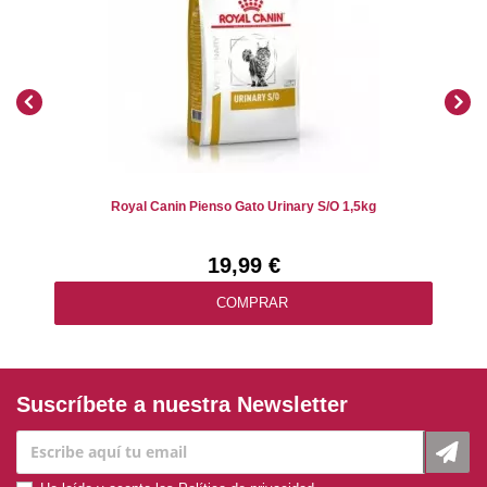
Royal Canin Pienso Gato Urinary S/o 1,5kg
19,99 €
COMPRAR
Suscríbete a nuestra Newsletter