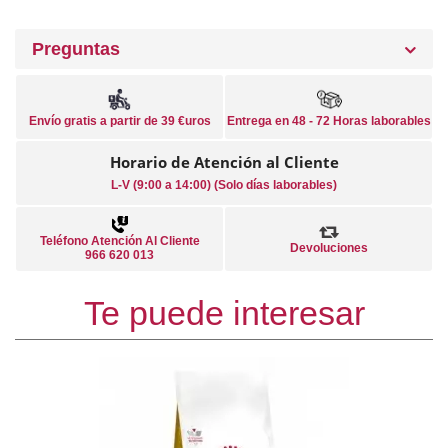
Preguntas
Envío gratis a partir de 39 €uros
Entrega en 48 - 72 Horas laborables
Horario de Atención al Cliente
L-V (9:00 a 14:00) (Solo días laborables)
Teléfono Atención Al Cliente
Devoluciones
966 620 013
Te puede interesar