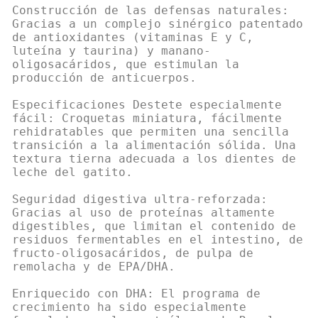
Construcción de las defensas naturales:
Gracias a un complejo sinérgico patentado
de antioxidantes (vitaminas E y C,
luteína y taurina) y manano-
oligosacáridos, que estimulan la
producción de anticuerpos.
Especificaciones Destete especialmente
fácil: Croquetas miniatura, fácilmente
rehidratables que permiten una sencilla
transición a la alimentación sólida. Una
textura tierna adecuada a los dientes de
leche del gatito.
Seguridad digestiva ultra-reforzada:
Gracias al uso de proteínas altamente
digestibles, que limitan el contenido de
residuos fermentables en el intestino, de
fructo-oligosacáridos, de pulpa de
remolacha y de EPA/DHA.
Enriquecido con DHA: El programa de
crecimiento ha sido especialmente