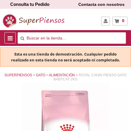
Consulta tu Pedido
Contacta con nosotros
0
Esta es una tienda de demostración. Cualquier pedido
realizado en esta tienda no será aceptado ni completado.
SUPERPIENSOS
GATO
ALIMENTACIÓN
ROYAL CANIN PIENSO GATO
BABYCAT 2KG