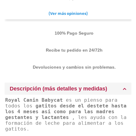
(Ver más opiniones)
100% Pago Seguro
Recibe tu pedido en 24/72h
Devoluciones y cambios sin problemas.
Descripción (más detalles y medidas)
Royal Canin Babycat
es un pienso para
todos los
gatitos desde el destete hasta
los 4 meses asi como para las madres
gestantes y lactantes
, les ayuda con la
formación de leche para alimentar a los
gatitos.