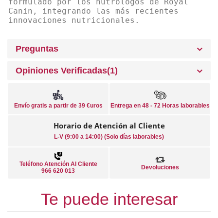
formulado por los nutrólogos de Royal
Canin, integrando las más recientes
innovaciones nutricionales.
Preguntas
Opiniones Verificadas(1)
Envío gratis a partir de 39 €uros
Entrega en 48 - 72 Horas laborables
Horario de Atención al Cliente
L-V (9:00 a 14:00) (Solo días laborables)
Teléfono Atención Al Cliente
Devoluciones
966 620 013
Te puede interesar